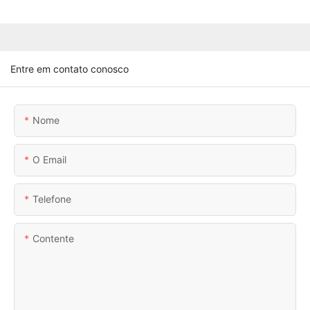
Entre em contato conosco
Nome
O Email
Telefone
Contente