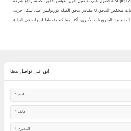
ابق على تواصل معنا
اسم
هاتف
المحتوى