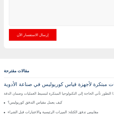
إرسال الاستفسار الآن
مقالات مقترحة
ت مبتكرة لأجهزة قياس كوريوليس في صناعة الأدوية
كيف يعمل مقياس التدفق كوريوليس؟
مقاييس تدفق الكتلة: الميزات الرئيسية والاعتبارات قبل الشراء