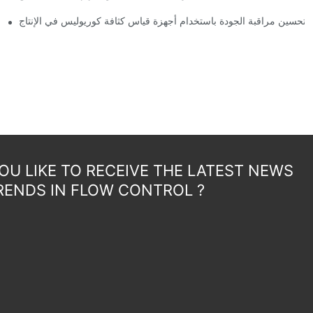
تحسين مراقبة الجودة باستخدام أجهزة قياس كثافة كوريوليس في الإنتاج
U LIKE TO RECEIVE THE LATEST NEWS
RENDS IN FLOW CONTROL ?