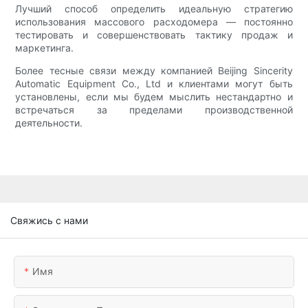
Лучший способ определить идеальную стратегию
использования массового расходомера — постоянно
тестировать и совершенствовать тактику продаж и
маркетинга.
Более тесные связи между компанией Beijing Sincerity
Automatic Equipment Co., Ltd и клиентами могут быть
установлены, если мы будем мыслить нестандартно и
встречаться за пределами производственной
деятельности.
Свяжись с нами
Имя