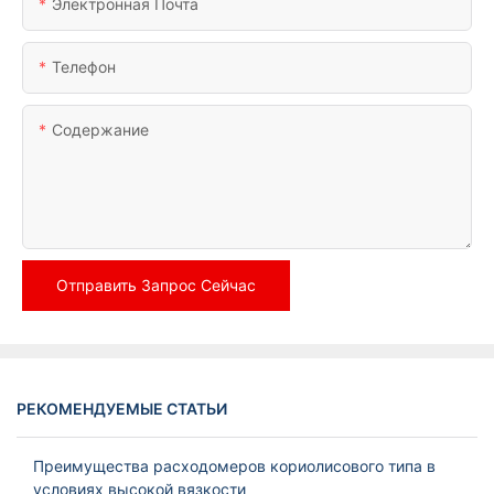
Электронная Почта
Телефон
Содержание
Отправить Запрос Сейчас
РЕКОМЕНДУЕМЫЕ СТАТЬИ
Преимущества расходомеров кориолисового типа в
условиях высокой вязкости