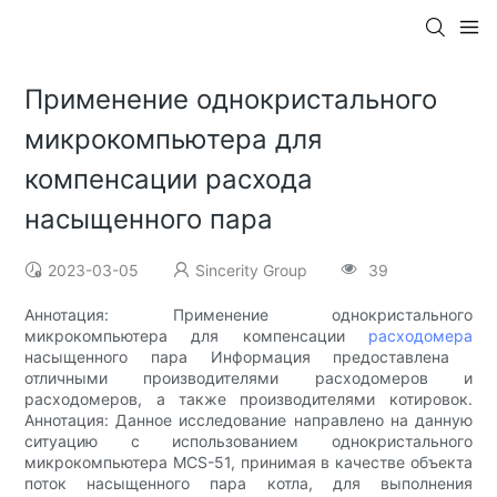
Применение однокристального
микрокомпьютера для
компенсации расхода
насыщенного пара
2023-03-05
Sincerity Group
39
Аннотация: Применение однокристального
микрокомпьютера для компенсации
расходомера
насыщенного пара Информация предоставлена ​​
отличными производителями расходомеров и
расходомеров, а также производителями котировок.
Аннотация: Данное исследование направлено на данную
ситуацию с использованием однокристального
микрокомпьютера MCS-51, принимая в качестве объекта
поток насыщенного пара котла, для выполнения