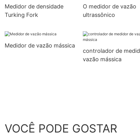
Medidor de densidade
O medidor de vazão
Turking Fork
ultrassônico
Medidor de vazão mássica
controlador de medid
vazão mássica
VOCÊ PODE GOSTAR