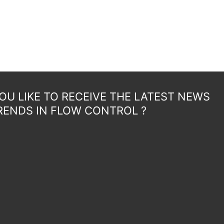
U LIKE TO RECEIVE THE LATEST NEWS
RENDS IN FLOW CONTROL ?