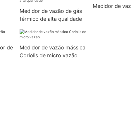
Medidor de vaz
Medidor de vazão de gás
térmico de alta qualidade
or de
Medidor de vazão mássica
Coriolis de micro vazão