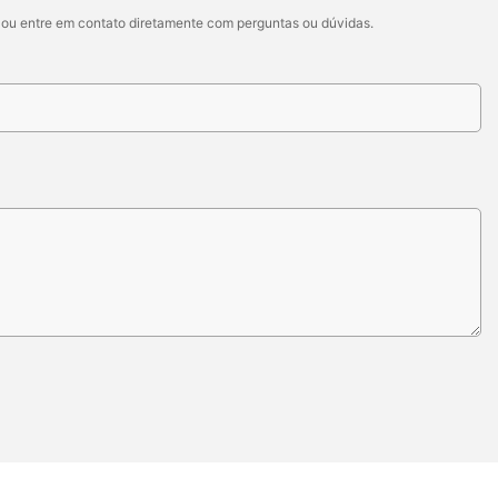
e ou entre em contato diretamente com perguntas ou dúvidas.