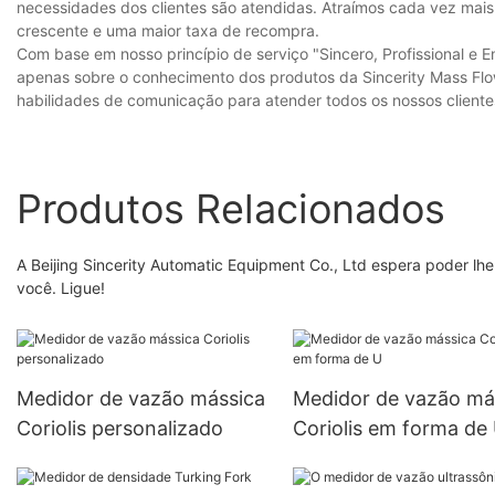
necessidades dos clientes são atendidas. Atraímos cada vez mais 
crescente e uma maior taxa de recompra.
Com base em nosso princípio de serviço "Sincero, Profissional e 
apenas sobre o conhecimento dos produtos da Sincerity Mass F
habilidades de comunicação para atender todos os nossos clientes
Produtos Relacionados
A Beijing Sincerity Automatic Equipment Co., Ltd espera poder lh
você. Ligue!
Medidor de vazão mássica
Medidor de vazão má
Coriolis personalizado
Coriolis em forma de