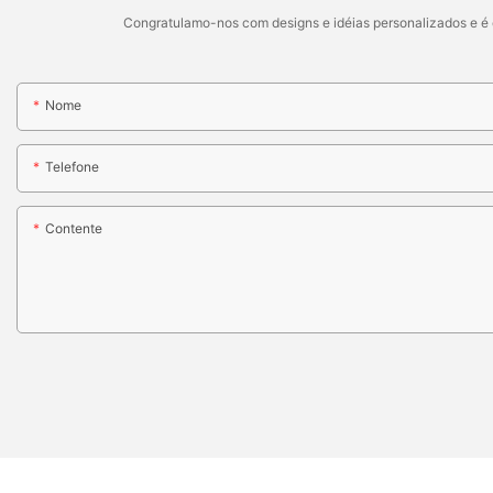
Congratulamo-nos com designs e idéias personalizados e é c
Nome
Telefone
Contente