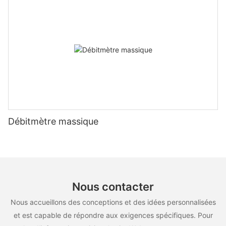
Débitmètre massique
Nous contacter
Nous accueillons des conceptions et des idées personnalisées
et est capable de répondre aux exigences spécifiques. Pour