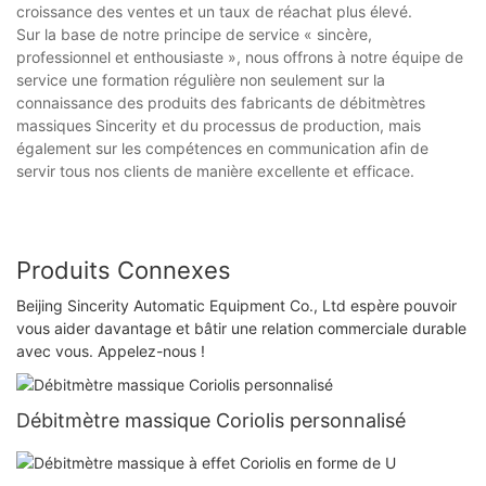
croissance des ventes et un taux de réachat plus élevé.
Sur la base de notre principe de service « sincère,
professionnel et enthousiaste », nous offrons à notre équipe de
service une formation régulière non seulement sur la
connaissance des produits des fabricants de débitmètres
massiques Sincerity et du processus de production, mais
également sur les compétences en communication afin de
servir tous nos clients de manière excellente et efficace.
Produits Connexes
Beijing Sincerity Automatic Equipment Co., Ltd espère pouvoir
vous aider davantage et bâtir une relation commerciale durable
avec vous. Appelez-nous !
Débitmètre massique Coriolis personnalisé