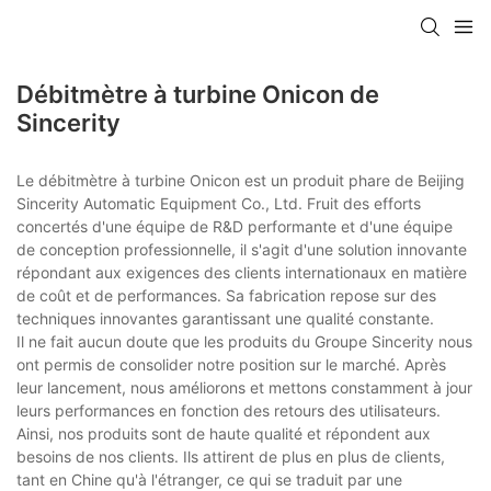
Débitmètre à turbine Onicon de
Sincerity
Le débitmètre à turbine Onicon est un produit phare de Beijing
Sincerity Automatic Equipment Co., Ltd. Fruit des efforts
concertés d'une équipe de R&D performante et d'une équipe
de conception professionnelle, il s'agit d'une solution innovante
répondant aux exigences des clients internationaux en matière
de coût et de performances. Sa fabrication repose sur des
techniques innovantes garantissant une qualité constante.
Il ne fait aucun doute que les produits du Groupe Sincerity nous
ont permis de consolider notre position sur le marché. Après
leur lancement, nous améliorons et mettons constamment à jour
leurs performances en fonction des retours des utilisateurs.
Ainsi, nos produits sont de haute qualité et répondent aux
besoins de nos clients. Ils attirent de plus en plus de clients,
tant en Chine qu'à l'étranger, ce qui se traduit par une