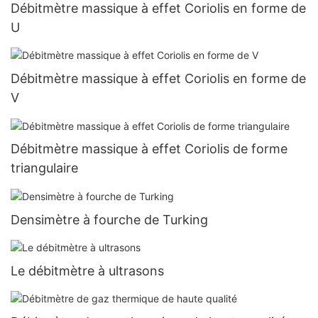
Débitmètre massique à effet Coriolis en forme de
U
Débitmètre massique à effet Coriolis en forme de
V
Débitmètre massique à effet Coriolis de forme
triangulaire
Densimètre à fourche de Turking
Le débitmètre à ultrasons