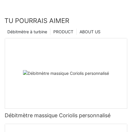
TU POURRAIS AIMER
Débitmètre à turbine
PRODUCT
ABOUT US
Débitmètre massique Coriolis personnalisé