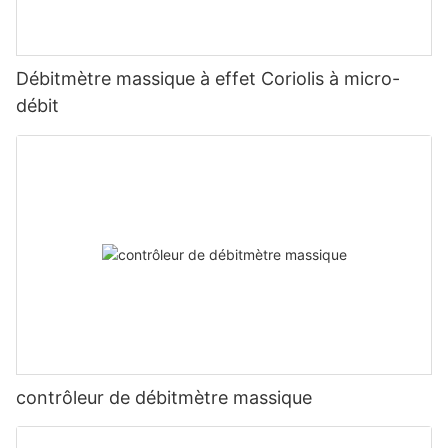
Débitmètre massique à effet Coriolis à micro-
débit
contrôleur de débitmètre massique