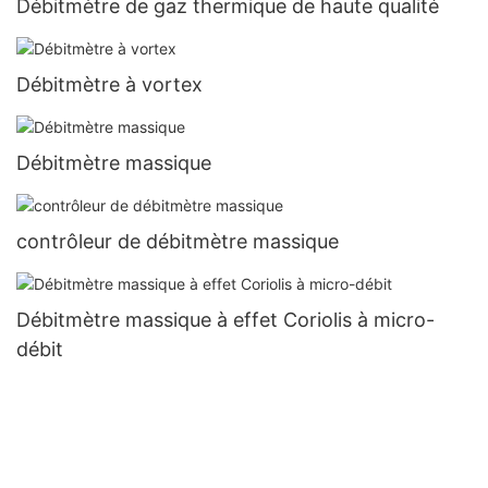
Débitmètre de gaz thermique de haute qualité
Débitmètre à vortex
Débitmètre massique
contrôleur de débitmètre massique
Débitmètre massique à effet Coriolis à micro-
débit