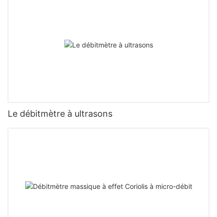
Le débitmètre à ultrasons