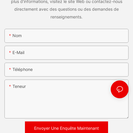
plus d'informations, visitez le site Web ou contactez-nous
directement avec des questions ou des demandes de
renseignements.
Nom
E-Mail
Téléphone
Teneur
Envoyer Une Enquête Maintenant