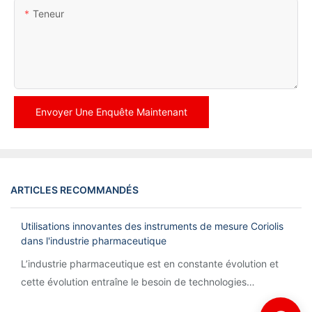
Teneur
Envoyer Une Enquête Maintenant
ARTICLES RECOMMANDÉS
Utilisations innovantes des instruments de mesure Coriolis
dans l'industrie pharmaceutique
L’industrie pharmaceutique est en constante évolution et
cette évolution entraîne le besoin de technologies
innovantes pour rationaliser les processus et garantir