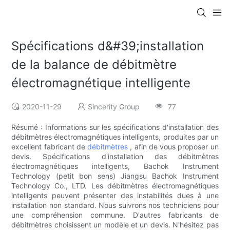
Spécifications d&#39;installation
de la balance de débitmètre
électromagnétique intelligente
2020-11-29
Sincerity Group
77
Résumé : Informations sur les spécifications d'installation des
débitmètres électromagnétiques intelligents, produites par un
excellent fabricant de
débitmètres
, afin de vous proposer un
devis. Spécifications d'installation des débitmètres
électromagnétiques intelligents, Bachok Instrument
Technology (petit bon sens) Jiangsu Bachok Instrument
Technology Co., LTD. Les débitmètres électromagnétiques
intelligents peuvent présenter des instabilités dues à une
installation non standard. Nous suivrons nos techniciens pour
une compréhension commune. D'autres fabricants de
débitmètres choisissent un modèle et un devis. N'hésitez pas