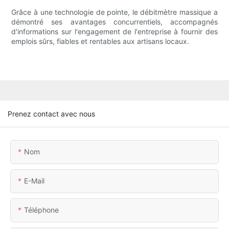
Grâce à une technologie de pointe, le débitmètre massique a
démontré ses avantages concurrentiels, accompagnés
d'informations sur l'engagement de l'entreprise à fournir des
emplois sûrs, fiables et rentables aux artisans locaux.
Prenez contact avec nous
Nom
E-Mail
Téléphone