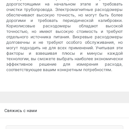
дорогостоящими на начальном этапе и требовать
очистки трубопровода. Электромагнитные расходомеры
обеспечивают высокую точность, но могут быть более
дорогими и требовать периодической калибровки.
Кориолисовые расходомеры обладают высокой
точностью, но имеют высокую стоимость и требуют
отдельного источника питания. Вихревые расходомеры
долговечны и не требуют особого обслуживания, но
могут подходить не для всех применений. Учитывая эти
факторы и взвешивая плюсы и минусы каждой
технологии, вы сможете выбрать наиболее экономически
эффективное решение для измерения расхода,
соответствующее вашим конкретным потребностям.
Свяжись с нами