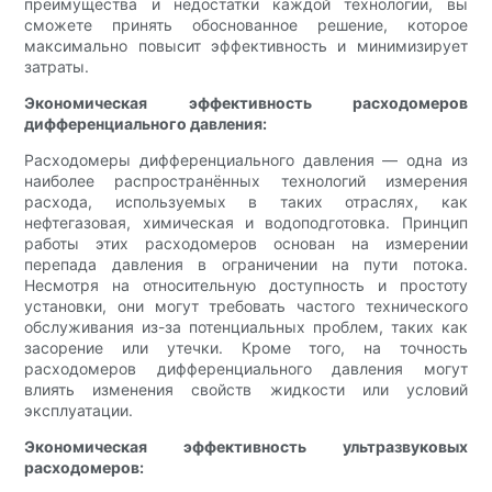
преимущества и недостатки каждой технологии, вы
сможете принять обоснованное решение, которое
максимально повысит эффективность и минимизирует
затраты.
Экономическая эффективность расходомеров
дифференциального давления:
Расходомеры дифференциального давления — одна из
наиболее распространённых технологий измерения
расхода, используемых в таких отраслях, как
нефтегазовая, химическая и водоподготовка. Принцип
работы этих расходомеров основан на измерении
перепада давления в ограничении на пути потока.
Несмотря на относительную доступность и простоту
установки, они могут требовать частого технического
обслуживания из-за потенциальных проблем, таких как
засорение или утечки. Кроме того, на точность
расходомеров дифференциального давления могут
влиять изменения свойств жидкости или условий
эксплуатации.
Экономическая эффективность ультразвуковых
расходомеров: