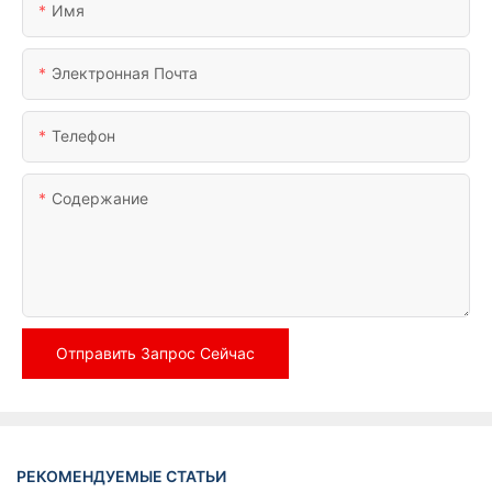
Имя
Электронная Почта
Телефон
Содержание
Отправить Запрос Сейчас
РЕКОМЕНДУЕМЫЕ СТАТЬИ