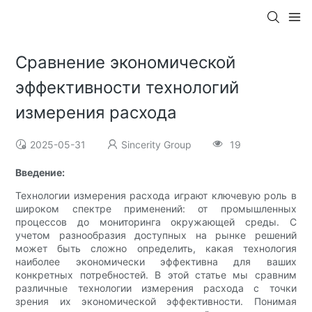
Сравнение экономической
эффективности технологий
измерения расхода
2025-05-31
Sincerity Group
19
Введение:
Технологии измерения расхода играют ключевую роль в
широком спектре применений: от промышленных
процессов до мониторинга окружающей среды. С
учетом разнообразия доступных на рынке решений
может быть сложно определить, какая технология
наиболее экономически эффективна для ваших
конкретных потребностей. В этой статье мы сравним
различные технологии измерения расхода с точки
зрения их экономической эффективности. Понимая