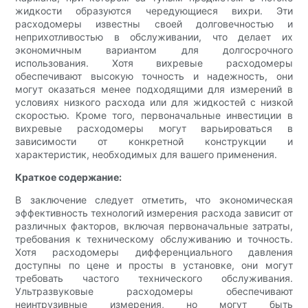
жидкости образуются чередующиеся вихри. Эти
расходомеры известны своей долговечностью и
неприхотливостью в обслуживании, что делает их
экономичным вариантом для долгосрочного
использования. Хотя вихревые расходомеры
обеспечивают высокую точность и надежность, они
могут оказаться менее подходящими для измерений в
условиях низкого расхода или для жидкостей с низкой
скоростью. Кроме того, первоначальные инвестиции в
вихревые расходомеры могут варьироваться в
зависимости от конкретной конструкции и
характеристик, необходимых для вашего применения.
Краткое содержание:
В заключение следует отметить, что экономическая
эффективность технологий измерения расхода зависит от
различных факторов, включая первоначальные затраты,
требования к техническому обслуживанию и точность.
Хотя расходомеры дифференциального давления
доступны по цене и просты в установке, они могут
требовать частого технического обслуживания.
Ультразвуковые расходомеры обеспечивают
неинтрузивные измерения, но могут быть