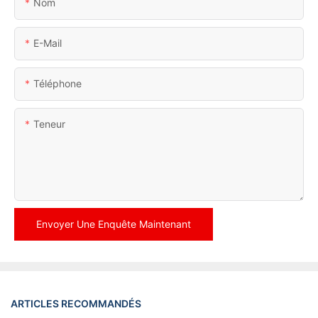
Nom
E-Mail
Téléphone
Teneur
Envoyer Une Enquête Maintenant
ARTICLES RECOMMANDÉS