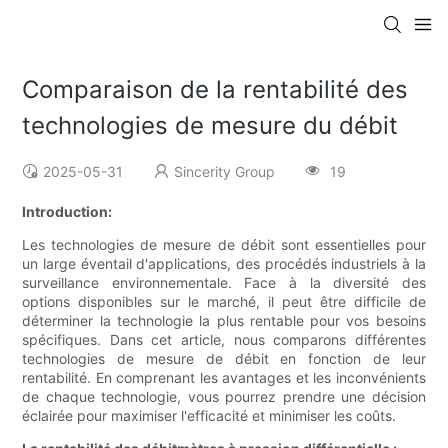
Comparaison de la rentabilité des
technologies de mesure du débit
2025-05-31
Sincerity Group
19
Introduction:
Les technologies de mesure de débit sont essentielles pour
un large éventail d'applications, des procédés industriels à la
surveillance environnementale. Face à la diversité des
options disponibles sur le marché, il peut être difficile de
déterminer la technologie la plus rentable pour vos besoins
spécifiques. Dans cet article, nous comparons différentes
technologies de mesure de débit en fonction de leur
rentabilité. En comprenant les avantages et les inconvénients
de chaque technologie, vous pourrez prendre une décision
éclairée pour maximiser l'efficacité et minimiser les coûts.