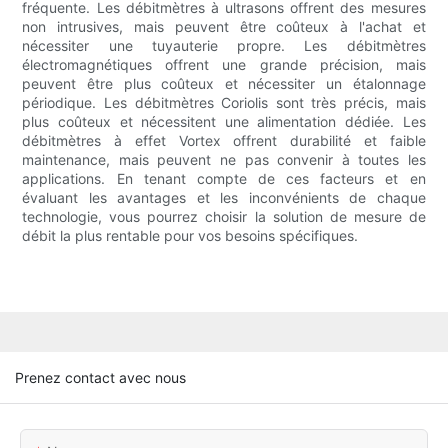
fréquente. Les débitmètres à ultrasons offrent des mesures
non intrusives, mais peuvent être coûteux à l'achat et
nécessiter une tuyauterie propre. Les débitmètres
électromagnétiques offrent une grande précision, mais
peuvent être plus coûteux et nécessiter un étalonnage
périodique. Les débitmètres Coriolis sont très précis, mais
plus coûteux et nécessitent une alimentation dédiée. Les
débitmètres à effet Vortex offrent durabilité et faible
maintenance, mais peuvent ne pas convenir à toutes les
applications. En tenant compte de ces facteurs et en
évaluant les avantages et les inconvénients de chaque
technologie, vous pourrez choisir la solution de mesure de
débit la plus rentable pour vos besoins spécifiques.
Prenez contact avec nous