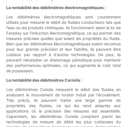
La rentabilité des débitmètres électromagnétiques :
Les débitmètres électromagnétiques sont couramment
utilisés pour mesurer le débit de fluides conducteurs tels que
l'eau ou les produits chimiques. Ils fonctionnent selon la loi de
Faraday sur l'induction électromagnétique, ce qui permet des
mesures précises quelles que soient les propriétés du fluide.
Bien que les débitmètres électromagnétiques soient reconnus
pour leur grande précision et leur fiabilité, ils peuvent être
coûteux par rapport à d'autres technologies. De plus, ils
peuvent nécessiter un étalonnage périodique pour maintenir
des performances optimales, ce qui augmente le coût total
de possession.
La rentabilité des débitmètres Coriolis :
Les débitmètres Coriolis mesurent le débit des fluides en
analysant le mouvement de torsion induit par l'écoulement.
Très précis, ils peuvent traiter une large gamme de
propriétés des fluides, ce qui les rend adaptés aux
applications où la précision des mesures est essentielle.
Cependant, les débitmètres Coriolis comptent parmi les
technologies de mesure de débit les plus coûteuses du