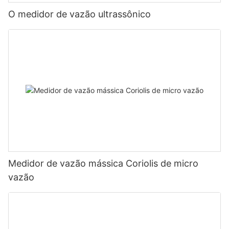
O medidor de vazão ultrassônico
Medidor de vazão mássica Coriolis de micro
vazão