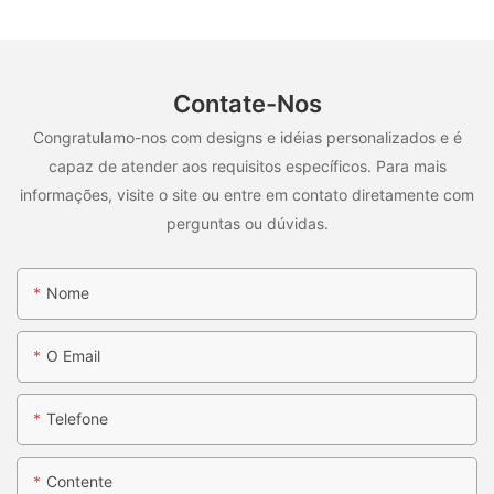
Contate-Nos
Congratulamo-nos com designs e idéias personalizados e é
capaz de atender aos requisitos específicos. Para mais
informações, visite o site ou entre em contato diretamente com
perguntas ou dúvidas.
Nome
O Email
Telefone
Contente