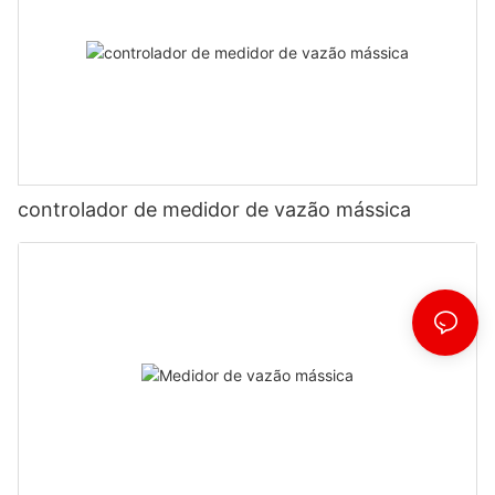
controlador de medidor de vazão mássica