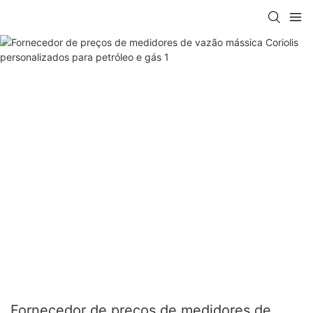
Fornecedor de preços de medidores de