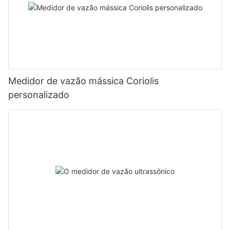
Medidor de vazão mássica Coriolis
personalizado