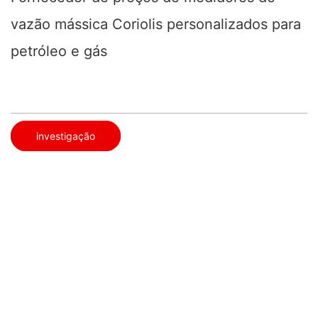
vazão mássica Coriolis personalizados para
petróleo e gás
investigação