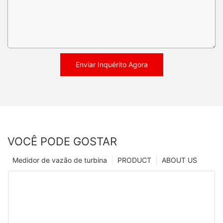
Enviar Inquérito Agora
VOCÊ PODE GOSTAR
Medidor de vazão de turbina
PRODUCT
ABOUT US