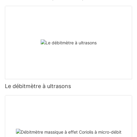
Le débitmètre à ultrasons