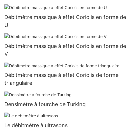
Débitmètre massique à effet Coriolis en forme de
U
Débitmètre massique à effet Coriolis en forme de
V
Débitmètre massique à effet Coriolis de forme
triangulaire
Densimètre à fourche de Turking
Le débitmètre à ultrasons