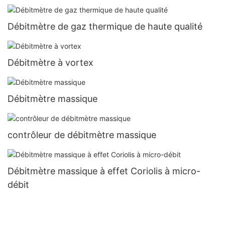
Débitmètre de gaz thermique de haute qualité
Débitmètre à vortex
Débitmètre massique
contrôleur de débitmètre massique
Débitmètre massique à effet Coriolis à micro-
débit