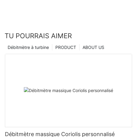
TU POURRAIS AIMER
Débitmètre à turbine
PRODUCT
ABOUT US
Débitmètre massique Coriolis personnalisé