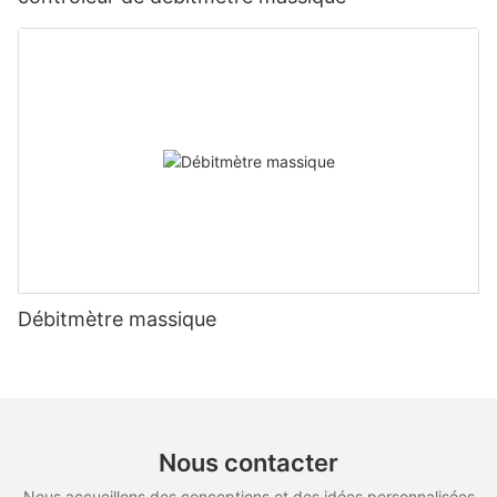
Débitmètre massique
Nous contacter
Nous accueillons des conceptions et des idées personnalisées