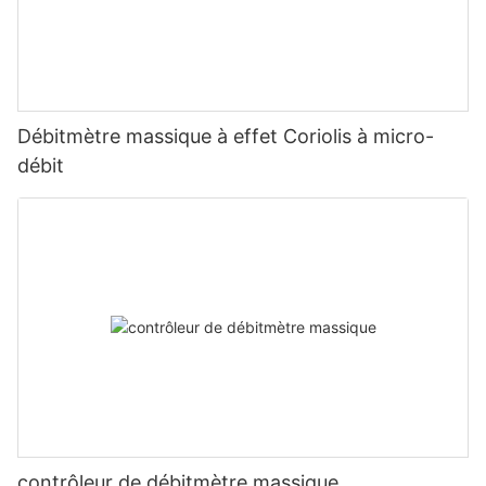
Débitmètre massique à effet Coriolis à micro-
débit
contrôleur de débitmètre massique