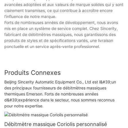
avancées adoptées et aux valeurs de marque solides qui y sont
clairement transmises, ce qui contribue à accroître encore
l'influence de notre marque.
Forts de nombreuses années de développement, nous avons
mis en place un système de service complet. Chez Sincerity,
fabricant de débitmètres massiques, nous garantissons des
produits de styles et de spécifications variés, une livraison
ponctuelle et un service après-vente professionnel.
Produits Connexes
Beijing Sincerity Automatic Equipment Co., Ltd est l&#39;un
des principaux fournisseurs de débitmètres massiques
thermiques Emerson. Forts de nombreuses années
d&#39;expérience dans le secteur, nous sommes reconnus
pour notre expertise.
Débitmètre massique Coriolis personnalisé