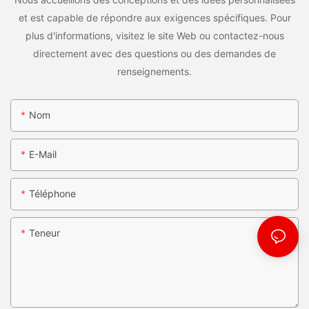
et est capable de répondre aux exigences spécifiques. Pour
plus d'informations, visitez le site Web ou contactez-nous
directement avec des questions ou des demandes de
renseignements.
Nom
E-Mail
Téléphone
Teneur