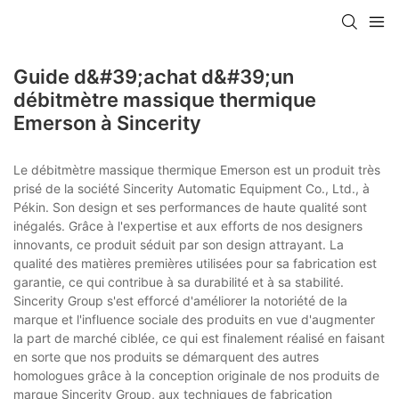
Guide d&#39;achat d&#39;un
débitmètre massique thermique
Emerson à Sincerity
Le débitmètre massique thermique Emerson est un produit très
prisé de la société Sincerity Automatic Equipment Co., Ltd., à
Pékin. Son design et ses performances de haute qualité sont
inégalés. Grâce à l'expertise et aux efforts de nos designers
innovants, ce produit séduit par son design attrayant. La
qualité des matières premières utilisées pour sa fabrication est
garantie, ce qui contribue à sa durabilité et à sa stabilité.
Sincerity Group s'est efforcé d'améliorer la notoriété de la
marque et l'influence sociale des produits en vue d'augmenter
la part de marché ciblée, ce qui est finalement réalisé en faisant
en sorte que nos produits se démarquent des autres
homologues grâce à la conception originale de nos produits de
marque Sincerity Group, aux techniques de fabrication