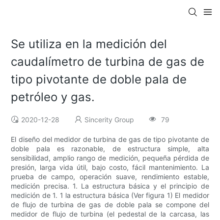
Se utiliza en la medición del
caudalímetro de turbina de gas de
tipo pivotante de doble pala de
petróleo y gas.
2020-12-28
Sincerity Group
79
El diseño del medidor de turbina de gas de tipo pivotante de
doble pala es razonable, de estructura simple, alta
sensibilidad, amplio rango de medición, pequeña pérdida de
presión, larga vida útil, bajo costo, fácil mantenimiento. La
prueba de campo, operación suave, rendimiento estable,
medición precisa. 1. La estructura básica y el principio de
medición de 1. 1 la estructura básica (Ver figura 1) El medidor
de flujo de turbina de gas de doble pala se compone del
medidor de flujo de turbina (el pedestal de la carcasa, las