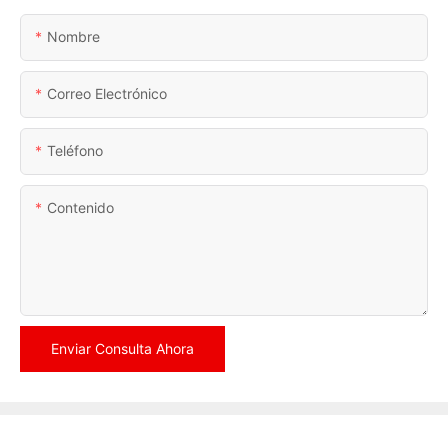
Nombre
Correo Electrónico
Teléfono
Contenido
Enviar Consulta Ahora