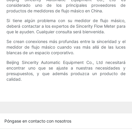
considerado uno de los principales proveedores de
productos de medidores de flujo másico en China.
Si tiene algún problema con su medidor de flujo másico,
deberá contactar a los expertos de Sincerity Flow Meter para
que le ayuden. Cualquier consulta será bienvenida.
Se crean conexiones más profundas entre la sinceridad y el
medidor de flujo másico cuando vas más allá de las luces
blancas de un espacio corporativo.
Beijing Sincerity Automatic Equipment Co., Ltd necesitará
encontrar uno que se ajuste a nuestras necesidades y
presupuestos, y que además produzca un producto de
calidad.
Póngase en contacto con nosotros