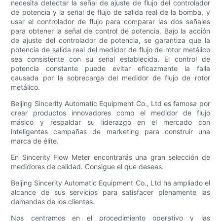
necesita detectar la señal de ajuste de flujo del controlador
de potencia y la señal de flujo de salida real de la bomba, y
usar el controlador de flujo para comparar las dos señales
para obtener la señal de control de potencia. Bajo la acción
de ajuste del controlador de potencia, se garantiza que la
potencia de salida real del medidor de flujo de rotor metálico
sea consistente con su señal establecida. El control de
potencia constante puede evitar eficazmente la falla
causada por la sobrecarga del medidor de flujo de rotor
metálico.
Beijing Sincerity Automatic Equipment Co., Ltd es famosa por
crear productos innovadores como el medidor de flujo
másico y respaldar su liderazgo en el mercado con
inteligentes campañas de marketing para construir una
marca de élite.
En Sincerity Flow Meter encontrarás una gran selección de
medidores de calidad. Consigue el que deseas.
Beijing Sincerity Automatic Equipment Co., Ltd ha ampliado el
alcance de sus servicios para satisfacer plenamente las
demandas de los clientes.
Nos centramos en el procedimiento operativo y las