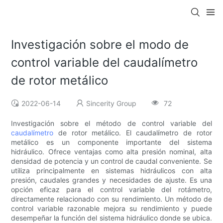
Investigación sobre el modo de
control variable del caudalímetro
de rotor metálico
2022-06-14
Sincerity Group
72
Investigación sobre el método de control variable del
caudalímetro
de rotor metálico. El caudalímetro de rotor
metálico es un componente importante del sistema
hidráulico. Ofrece ventajas como alta presión nominal, alta
densidad de potencia y un control de caudal conveniente. Se
utiliza principalmente en sistemas hidráulicos con alta
presión, caudales grandes y necesidades de ajuste. Es una
opción eficaz para el control variable del rotámetro,
directamente relacionado con su rendimiento. Un método de
control variable razonable mejora su rendimiento y puede
desempeñar la función del sistema hidráulico donde se ubica.