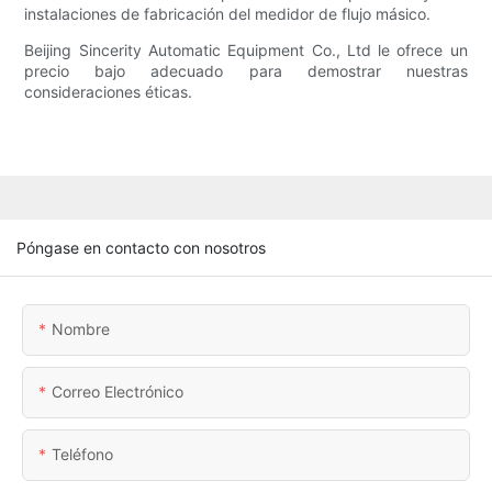
instalaciones de fabricación del medidor de flujo másico.
Beijing Sincerity Automatic Equipment Co., Ltd le ofrece un
precio bajo adecuado para demostrar nuestras
consideraciones éticas.
Póngase en contacto con nosotros
Nombre
Correo Electrónico
Teléfono