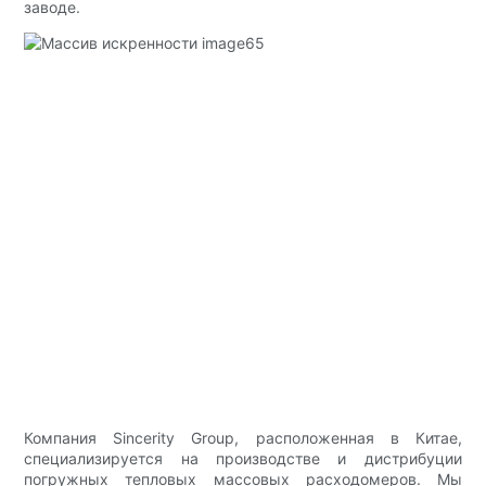
заводе.
Компания Sincerity Group, расположенная в Китае,
специализируется на производстве и дистрибуции
погружных тепловых массовых расходомеров. Мы