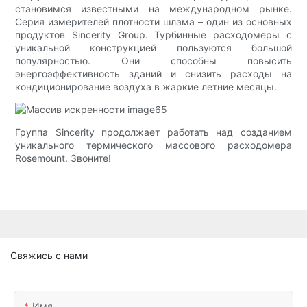
становимся известными на международном рынке.
Серия измерителей плотности шлама – один из основных
продуктов Sincerity Group. Турбинные расходомеры с
уникальной конструкцией пользуются большой
популярностью. Они способны повысить
энергоэффективность зданий и снизить расходы на
кондиционирование воздуха в жаркие летние месяцы.
Группа Sincerity продолжает работать над созданием
уникального термического массового расходомера
Rosemount. Звоните!
Свяжись с нами
Имя