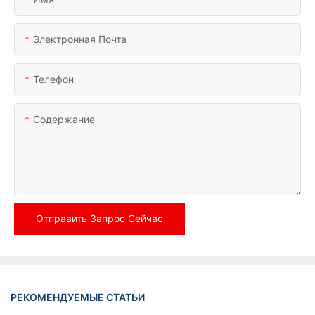
Электронная Почта
Телефон
Содержание
Отправить Запрос Сейчас
РЕКОМЕНДУЕМЫЕ СТАТЬИ