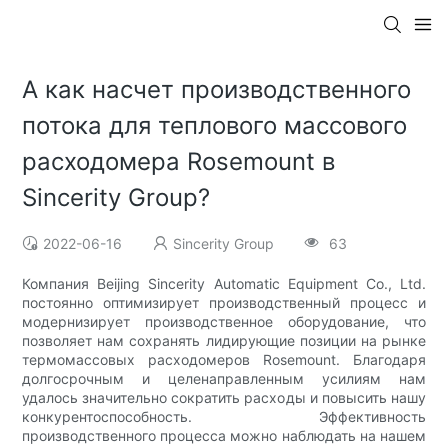
А как насчет производственного
потока для теплового массового
расходомера Rosemount в
Sincerity Group?
2022-06-16
Sincerity Group
63
Компания Beijing Sincerity Automatic Equipment Co., Ltd.
постоянно оптимизирует производственный процесс и
модернизирует производственное оборудование, что
позволяет нам сохранять лидирующие позиции на рынке
термомассовых расходомеров Rosemount. Благодаря
долгосрочным и целенаправленным усилиям нам
удалось значительно сократить расходы и повысить нашу
конкурентоспособность. Эффективность
производственного процесса можно наблюдать на нашем