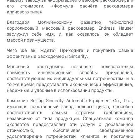
его стоимости. «Формула расчёта расходомера
клинового типа»
Благодаря молниеносному развитию технологий
кориолисовый массовый расходомер Endress Hauser
заслужил себе имя, и, как оказалось, он обладает
массой преимуществ.
Чего же вы ждете? Приходите и покупайте самые
эффективные расходомеры Sincerity.
Массовый расходомер позволяет пользователям
применять инновационные способы применения,
соответствующие их индивидуальным потребностям, и в
то же время предоставлять экономически эффективные,
надежные и удобные в использовании продукты.
Компания Beijing Sincerity Automatic Equipment Co., Ltd.,
имеющая собственный завод полного цикла, способна
соответствовать самым строгим требованиям,
независимо от типа продукции. Специальная команда
экспертов предоставляет эти услуги с добавленной
стоимостью, обеспечивая своевременное
удовлетворение потребностей клиентов и постоянно