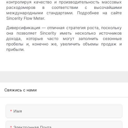
контролируя качество и производительность массовых
расходомеров в соответствии с высочайшими
международными стандартами. Подробнее на сайте
Sincerity Flow Meter.
Диверсификация — отличная стратегия роста, поскольку
она позволяет Sincerity иметь несколько источников
дохода, которые часто могут заполнить сезонные
пробелы и, конечно же, увеличить объемы продаж и
прибыли.
Свяжись с нами
Имя
Электронная Почта