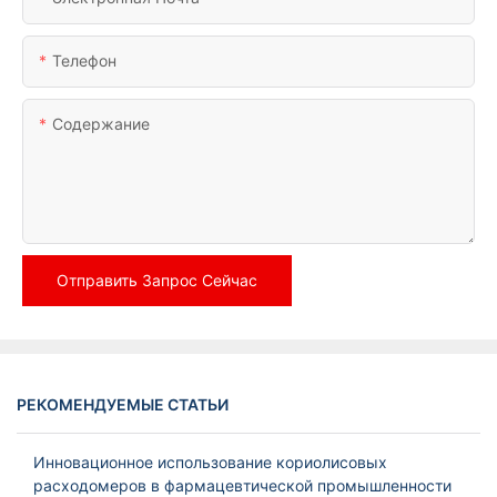
Телефон
Содержание
Отправить Запрос Сейчас
РЕКОМЕНДУЕМЫЕ СТАТЬИ
Инновационное использование кориолисовых
расходомеров в фармацевтической промышленности