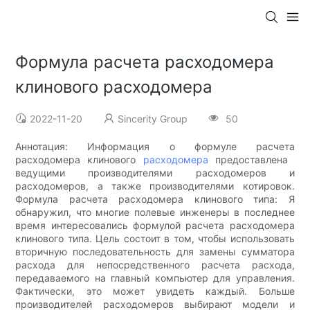
Формула расчета расходомера
клинового расходомера
2022-11-20
Sincerity Group
50
Аннотация: Информация о формуле расчета
расходомера клинового
расходомера
предоставлена ​​
ведущими производителями расходомеров и
расходомеров, а также производителями котировок.
Формула расчета расходомера клинового типа: Я
обнаружил, что многие полевые инженеры в последнее
время интересовались формулой расчета расходомера
клинового типа. Цель состоит в том, чтобы использовать
вторичную последовательность для замены сумматора
расхода для непосредственного расчета расхода,
передаваемого на главный компьютер для управления.
Фактически, это может увидеть каждый. Больше
производителей расходомеров выбирают модели и