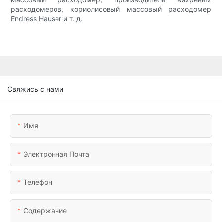
расходомеров, кориолисовый массовый расходомер
Endress Hauser и т. д.
Свяжись с нами
Имя
Электронная Почта
Телефон
Содержание