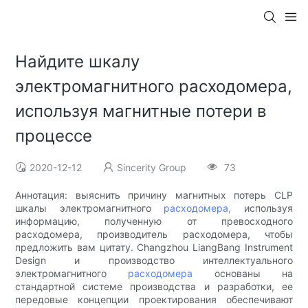
Найдите шкалу
электромагнитного расходомера,
используя магнитные потери в
процессе
2020-12-12
Sincerity Group
73
Аннотация: выяснить причину магнитных потерь CLP
шкалы электромагнитного
расходомера,
используя
информацию, полученную от превосходного
расходомера, производитель расходомера, чтобы
предложить вам цитату. Changzhou LiangBang Instrument
Design и производство интеллектуального
электромагнитного
расходомера
основаны на
стандартной системе производства и разработки, ее
передовые концепции проектирования обеспечивают