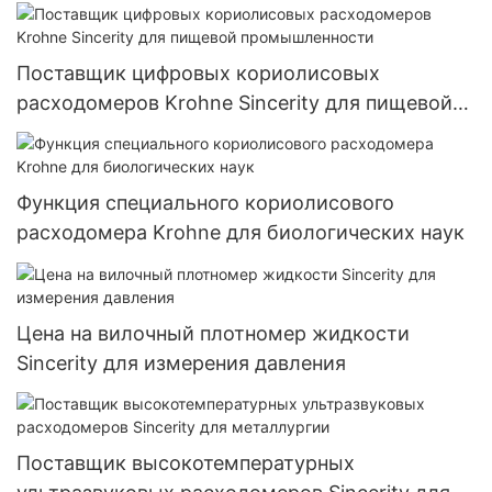
для измерения плотности
Поставщик цифровых кориолисовых
расходомеров Krohne Sincerity для пищевой
промышленности
Функция специального кориолисового
расходомера Krohne для биологических наук
Цена на вилочный плотномер жидкости
Sincerity для измерения давления
Поставщик высокотемпературных