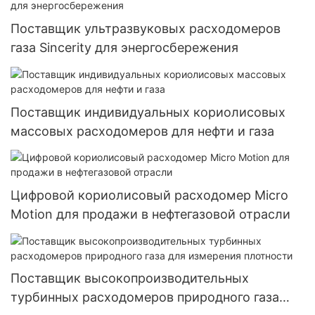
Поставщик ультразвуковых расходомеров
газа Sincerity для энергосбережения
Поставщик индивидуальных кориолисовых
массовых расходомеров для нефти и газа
Цифровой кориолисовый расходомер Micro
Motion для продажи в нефтегазовой отрасли
Поставщик высокопроизводительных
турбинных расходомеров природного газа