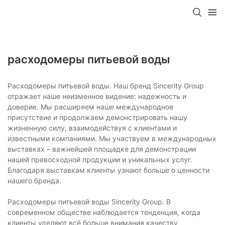
расходомеры питьевой воды
Расходомеры питьевой воды. Наш бренд Sincerity Group
отражает наше неизменное видение: надежность и
доверие. Мы расширяем наше международное
присутствие и продолжаем демонстрировать нашу
жизненную силу, взаимодействуя с клиентами и
известными компаниями. Мы участвуем в международных
выставках – важнейшей площадке для демонстрации
нашей превосходной продукции и уникальных услуг.
Благодаря выставкам клиенты узнают больше о ценности
нашего бренда.
Расходомеры питьевой воды Sincerity Group. В
современном обществе наблюдается тенденция, когда
клиенты уделяют всё больше внимания качеству