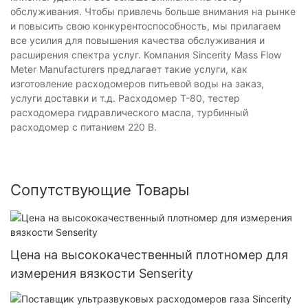
обслуживания. Чтобы привлечь больше внимания на рынке
и повысить свою конкурентоспособность, мы прилагаем
все усилия для повышения качества обслуживания и
расширения спектра услуг. Компания Sincerity Mass Flow
Meter Manufacturers предлагает такие услуги, как
изготовление расходомеров питьевой воды на заказ,
услуги доставки и т.д. Расходомер T-80, тестер
расходомера гидравлического масла, турбинный
расходомер с питанием 220 В.
Сопутствующие Товары
Цена на высококачественный плотномер для
измерения вязкости Senserity