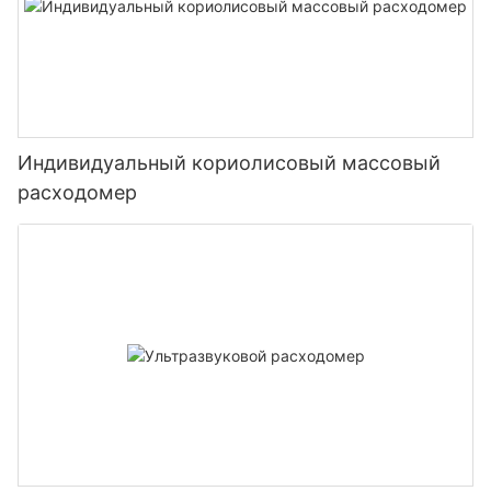
Индивидуальный кориолисовый массовый
расходомер