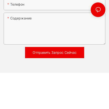
Телефон
Содержание
Отправить Запрос Сейчас