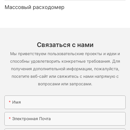
Массовый расходомер
Связаться с нами
Мы приветствуем пользовательские проекты и идеи и
способны удовлетворить конкретные требования. Для
получения дополнительной информации, пожалуйста,
посетите веб-сайт или свяжитесь с нами напрямую с
вопросами или запросами.
Имя
Электронная Почта