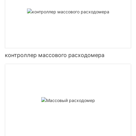
контроллер массового расходомера