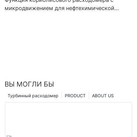
микродвижением для нефтехимической
промышленности
ВЫ МОГЛИ БЫ
Турбинный расходомер
PRODUCT
ABOUT US