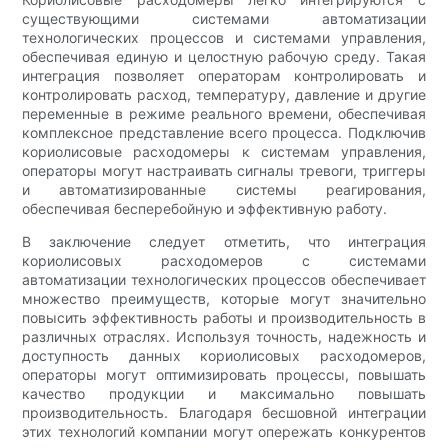
существующими системами автоматизации
технологических процессов и системами управления,
обеспечивая единую и целостную рабочую среду. Такая
интеграция позволяет операторам контролировать и
контролировать расход, температуру, давление и другие
переменные в режиме реального времени, обеспечивая
комплексное представление всего процесса. Подключив
кориолисовые расходомеры к системам управления,
операторы могут настраивать сигналы тревоги, триггеры
и автоматизированные системы реагирования,
обеспечивая бесперебойную и эффективную работу.
В заключение следует отметить, что интеграция
кориолисовых расходомеров с системами
автоматизации технологических процессов обеспечивает
множество преимуществ, которые могут значительно
повысить эффективность работы и производительность в
различных отраслях. Используя точность, надежность и
доступность данных кориолисовых расходомеров,
операторы могут оптимизировать процессы, повышать
качество продукции и максимально повышать
производительность. Благодаря бесшовной интеграции
этих технологий компании могут опережать конкурентов