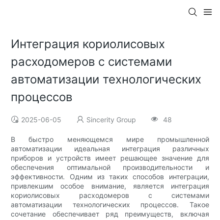
Интеграция кориолисовых
расходомеров с системами
автоматизации технологических
процессов
2025-06-05
Sincerity Group
48
В быстро меняющемся мире промышленной
автоматизации идеальная интеграция различных
приборов и устройств имеет решающее значение для
обеспечения оптимальной производительности и
эффективности. Одним из таких способов интеграции,
привлекшим особое внимание, является интеграция
кориолисовых расходомеров с системами
автоматизации технологических процессов. Такое
сочетание обеспечивает ряд преимуществ, включая