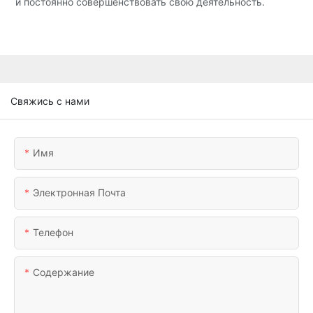
и постоянно совершенствовать свою деятельность.
Свяжись с нами
Имя
Электронная Почта
Телефон
Содержание