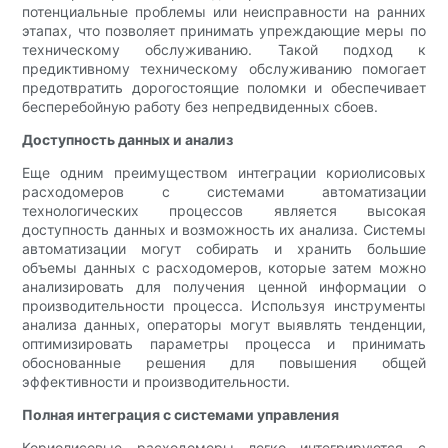
потенциальные проблемы или неисправности на ранних
этапах, что позволяет принимать упреждающие меры по
техническому обслуживанию. Такой подход к
предиктивному техническому обслуживанию помогает
предотвратить дорогостоящие поломки и обеспечивает
бесперебойную работу без непредвиденных сбоев.
Доступность данных и анализ
Еще одним преимуществом интеграции кориолисовых
расходомеров с системами автоматизации
технологических процессов является высокая
доступность данных и возможность их анализа. Системы
автоматизации могут собирать и хранить большие
объемы данных с расходомеров, которые затем можно
анализировать для получения ценной информации о
производительности процесса. Используя инструменты
анализа данных, операторы могут выявлять тенденции,
оптимизировать параметры процесса и принимать
обоснованные решения для повышения общей
эффективности и производительности.
Полная интеграция с системами управления
Кориолисовые расходомеры легко интегрируются с