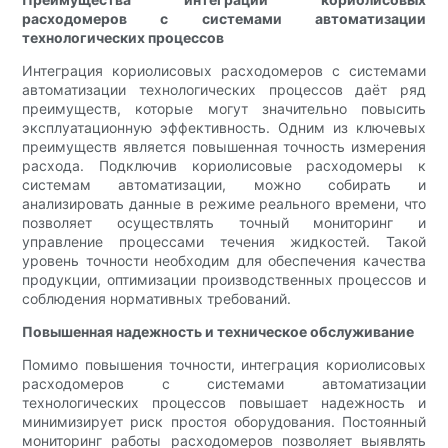
расходомеров с системами автоматизации
технологических процессов
Интеграция кориолисовых расходомеров с системами
автоматизации технологических процессов даёт ряд
преимуществ, которые могут значительно повысить
эксплуатационную эффективность. Одним из ключевых
преимуществ является повышенная точность измерения
расхода. Подключив кориолисовые расходомеры к
системам автоматизации, можно собирать и
анализировать данные в режиме реального времени, что
позволяет осуществлять точный мониторинг и
управление процессами течения жидкостей. Такой
уровень точности необходим для обеспечения качества
продукции, оптимизации производственных процессов и
соблюдения нормативных требований.
Повышенная надежность и техническое обслуживание
Помимо повышения точности, интеграция кориолисовых
расходомеров с системами автоматизации
технологических процессов повышает надежность и
минимизирует риск простоя оборудования. Постоянный
мониторинг работы расходомеров позволяет выявлять