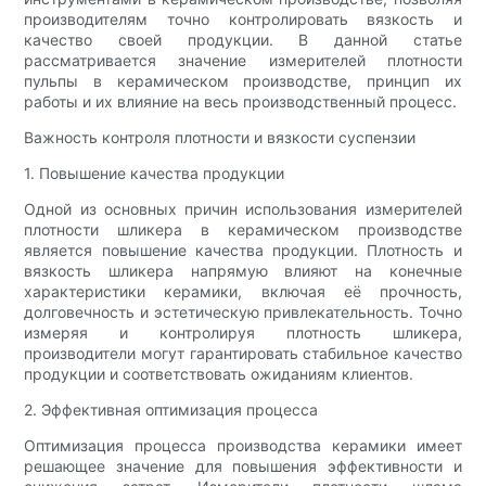
производителям точно контролировать вязкость и
качество своей продукции. В данной статье
рассматривается значение измерителей плотности
пульпы в керамическом производстве, принцип их
работы и их влияние на весь производственный процесс.
Важность контроля плотности и вязкости суспензии
1. Повышение качества продукции
Одной из основных причин использования измерителей
плотности шликера в керамическом производстве
является повышение качества продукции. Плотность и
вязкость шликера напрямую влияют на конечные
характеристики керамики, включая её прочность,
долговечность и эстетическую привлекательность. Точно
измеряя и контролируя плотность шликера,
производители могут гарантировать стабильное качество
продукции и соответствовать ожиданиям клиентов.
2. Эффективная оптимизация процесса
Оптимизация процесса производства керамики имеет
решающее значение для повышения эффективности и