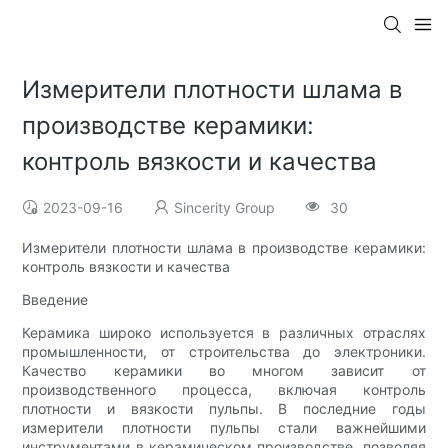
Измерители плотности шлама в
производстве керамики:
контроль вязкости и качества
2023-09-16
Sincerity Group
30
Измерители плотности шлама в производстве керамики:
контроль вязкости и качества
Введение
Керамика широко используется в различных отраслях
промышленности, от строительства до электроники.
Качество керамики во многом зависит от
производственного процесса, включая контроль
плотности и вязкости пульпы. В последние годы
измерители плотности пульпы стали важнейшими
инструментами в керамическом производстве, позволяя