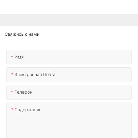
Свяжись с нами
Имя
Электронная Почта
Телефон
Содержание