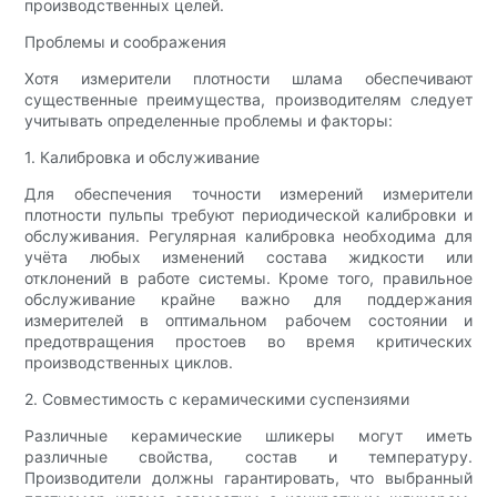
производственных целей.
Проблемы и соображения
Хотя измерители плотности шлама обеспечивают
существенные преимущества, производителям следует
учитывать определенные проблемы и факторы:
1. Калибровка и обслуживание
Для обеспечения точности измерений измерители
плотности пульпы требуют периодической калибровки и
обслуживания. Регулярная калибровка необходима для
учёта любых изменений состава жидкости или
отклонений в работе системы. Кроме того, правильное
обслуживание крайне важно для поддержания
измерителей в оптимальном рабочем состоянии и
предотвращения простоев во время критических
производственных циклов.
2. Совместимость с керамическими суспензиями
Различные керамические шликеры могут иметь
различные свойства, состав и температуру.
Производители должны гарантировать, что выбранный