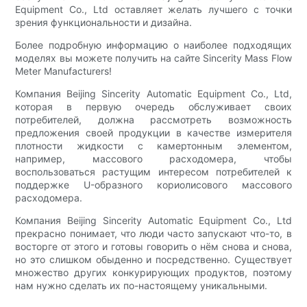
Equipment Co., Ltd оставляет желать лучшего с точки
зрения функциональности и дизайна.
Более подробную информацию о наиболее подходящих
моделях вы можете получить на сайте Sincerity Mass Flow
Meter Manufacturers!
Компания Beijing Sincerity Automatic Equipment Co., Ltd,
которая в первую очередь обслуживает своих
потребителей, должна рассмотреть возможность
предложения своей продукции в качестве измерителя
плотности жидкости с камертонным элементом,
например, массового расходомера, чтобы
воспользоваться растущим интересом потребителей к
поддержке U-образного кориолисового массового
расходомера.
Компания Beijing Sincerity Automatic Equipment Co., Ltd
прекрасно понимает, что люди часто запускают что-то, в
восторге от этого и готовы говорить о нём снова и снова,
но это слишком обыденно и посредственно. Существует
множество других конкурирующих продуктов, поэтому
нам нужно сделать их по-настоящему уникальными.