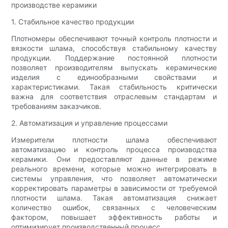
производстве керамики
1. Стабильное качество продукции
Плотномеры обеспечивают точный контроль плотности и
вязкости шлама, способствуя стабильному качеству
продукции. Поддержание постоянной плотности
позволяет производителям выпускать керамические
изделия с единообразными свойствами и
характеристиками. Такая стабильность критически
важна для соответствия отраслевым стандартам и
требованиям заказчиков.
2. Автоматизация и управление процессами
Измерители плотности шлама обеспечивают
автоматизацию и контроль процесса производства
керамики. Они предоставляют данные в режиме
реального времени, которые можно интегрировать в
системы управления, что позволяет автоматически
корректировать параметры в зависимости от требуемой
плотности шлама. Такая автоматизация снижает
количество ошибок, связанных с человеческим
фактором, повышает эффективность работы и
оптимизирует производственный процесс.