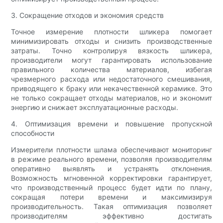
3. Сокращение отходов и экономия средств
Точное измерение плотности шликера помогает
минимизировать отходы и снизить производственные
затраты. Точно контролируя вязкость шликера,
производители могут гарантировать использование
правильного количества материалов, избегая
чрезмерного расхода или недостаточного смешивания,
приводящего к браку или некачественной керамике. Это
не только сокращает отходы материалов, но и экономит
энергию и снижает эксплуатационные расходы.
4. Оптимизация времени и повышение пропускной
способности
Измерители плотности шлама обеспечивают мониторинг
в режиме реального времени, позволяя производителям
оперативно выявлять и устранять отклонения.
Возможность мгновенной корректировки гарантирует,
что производственный процесс будет идти по плану,
сокращая потери времени и максимизируя
производительность. Такая оптимизация позволяет
производителям эффективно достигать