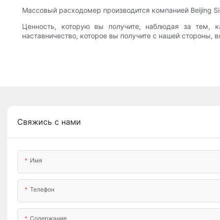
Массовый расходомер производится компанией Beijing Sin
Ценность, которую вы получите, наблюдая за тем, как
наставничество, которое вы получите с нашей стороны, 
Свяжись с нами
Имя
Телефон
Содержание