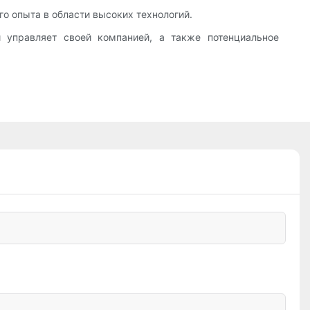
го опыта в области высоких технологий.
т и управляет своей компанией, а также потенциальное