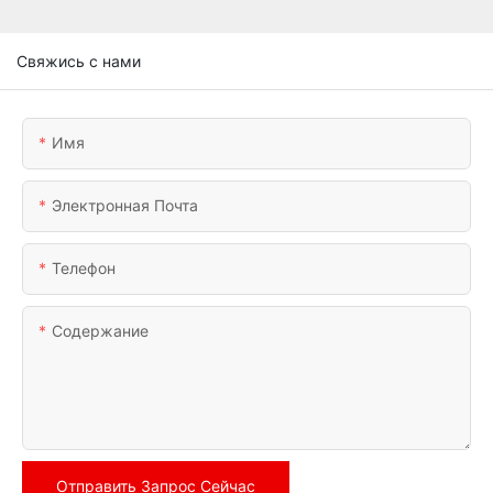
Свяжись с нами
Имя
Электронная Почта
Телефон
Содержание
Отправить Запрос Сейчас