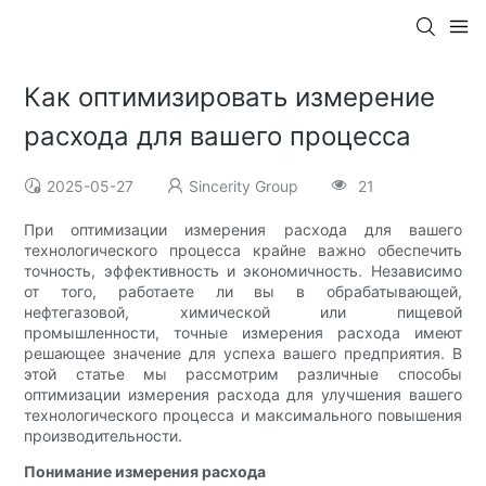
Как оптимизировать измерение
расхода для вашего процесса
2025-05-27
Sincerity Group
21
При оптимизации измерения расхода для вашего
технологического процесса крайне важно обеспечить
точность, эффективность и экономичность. Независимо
от того, работаете ли вы в обрабатывающей,
нефтегазовой, химической или пищевой
промышленности, точные измерения расхода имеют
решающее значение для успеха вашего предприятия. В
этой статье мы рассмотрим различные способы
оптимизации измерения расхода для улучшения вашего
технологического процесса и максимального повышения
производительности.
Понимание измерения расхода