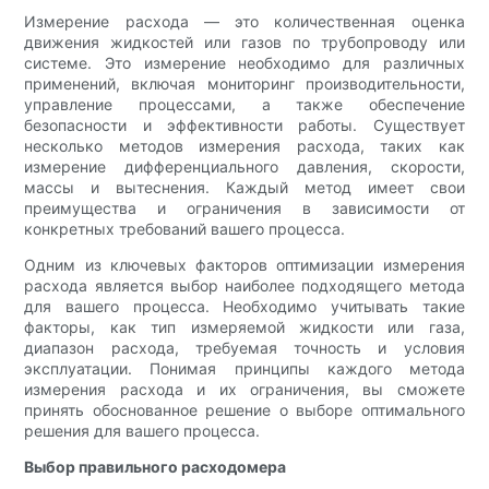
Измерение расхода — это количественная оценка
движения жидкостей или газов по трубопроводу или
системе. Это измерение необходимо для различных
применений, включая мониторинг производительности,
управление процессами, а также обеспечение
безопасности и эффективности работы. Существует
несколько методов измерения расхода, таких как
измерение дифференциального давления, скорости,
массы и вытеснения. Каждый метод имеет свои
преимущества и ограничения в зависимости от
конкретных требований вашего процесса.
Одним из ключевых факторов оптимизации измерения
расхода является выбор наиболее подходящего метода
для вашего процесса. Необходимо учитывать такие
факторы, как тип измеряемой жидкости или газа,
диапазон расхода, требуемая точность и условия
эксплуатации. Понимая принципы каждого метода
измерения расхода и их ограничения, вы сможете
принять обоснованное решение о выборе оптимального
решения для вашего процесса.
Выбор правильного расходомера