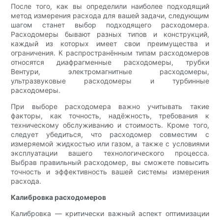
После того, как вы определили наиболее подходящий
метод измерения расхода для вашей задачи, следующим
шагом станет выбор подходящего расходомера.
Расходомеры бывают разных типов и конструкций,
каждый из которых имеет свои преимущества и
ограничения. К распространённым типам расходомеров
относятся диафрагменные расходомеры, трубки
Вентури, электромагнитные расходомеры,
ультразвуковые расходомеры и турбинные
расходомеры.
При выборе расходомера важно учитывать такие
факторы, как точность, надёжность, требования к
техническому обслуживанию и стоимость. Кроме того,
следует убедиться, что расходомер совместим с
измеряемой жидкостью или газом, а также с условиями
эксплуатации вашего технологического процесса.
Выбрав правильный расходомер, вы сможете повысить
точность и эффективность вашей системы измерения
расхода.
Калибровка расходомеров
Калибровка — критически важный аспект оптимизации