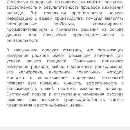
Используя передовые технологии, вы можете повысить
эффективность и результативность процесса измерения
расхода. Эти технологии предоставляют ценную
информацию о вашем производстве, помогая выявлять
потенциальные проблемы, оптимизировать
производительность и принимать решения на основе
данных для повышения производительности и
рентабельности.
В заключение следует отметить, что оптимизация
измерения расхода имеет решающее значение для
успеха вашего процесса. Понимание принципов
измерения расхода, выбор правильного расходомера,
его калибровка, внедрение правильных методов
монтажа и использование передовых технологий
позволят вам повысить точность, эффективность и
экономичность вашей системы измерения расхода.
Системный подход к оптимизации измерения расхода
позволит вам повысить производительность вашего
предприятия и достичь бизнес-целей.