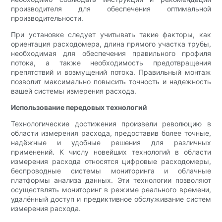
производителя для обеспечения оптимальной
производительности.
При установке следует учитывать такие факторы, как
ориентация расходомера, длина прямого участка трубы,
необходимая для обеспечения правильного профиля
потока, а также необходимость предотвращения
препятствий и возмущений потока. Правильный монтаж
позволит максимально повысить точность и надежность
вашей системы измерения расхода.
Использование передовых технологий
Технологические достижения произвели революцию в
области измерения расхода, предоставив более точные,
надёжные и удобные решения для различных
применений. К числу новейших технологий в области
измерения расхода относятся цифровые расходомеры,
беспроводные системы мониторинга и облачные
платформы анализа данных. Эти технологии позволяют
осуществлять мониторинг в режиме реального времени,
удалённый доступ и предиктивное обслуживание систем
измерения расхода.