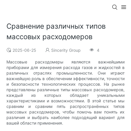
Сравнение различных типов
массовых расходомеров
2025-06-25
Sincerity Group
4
Массовые расходомеры являются важнейшими
приборами для измерения расхода газов и жидкостей в
различных отраслях промышленности. Они играют
важнейшую роль в обеспечении эффективности, точности
и безопасности технологических процессов. На рынке
представлены различные типы массовых расходомеров,
каждый из которых обладает уникальными
характеристиками и возможностями. В этой статье мы
сравним и сравним пять распространённых типов
массовых расходомеров, чтобы помочь вам понять их
различия и выбрать наиболее подходящий вариант для
вашей области применения.