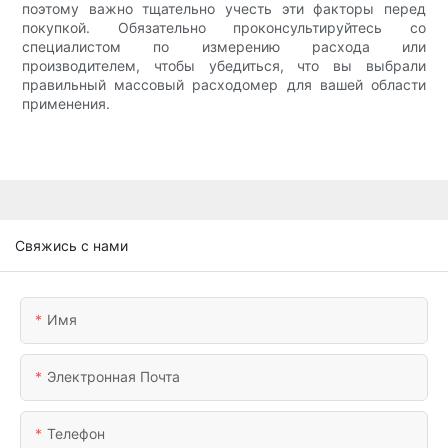
поэтому важно тщательно учесть эти факторы перед
покупкой. Обязательно проконсультируйтесь со
специалистом по измерению расхода или
производителем, чтобы убедиться, что вы выбрали
правильный массовый расходомер для вашей области
применения.
Свяжись с нами
Имя
Электронная Почта
Телефон