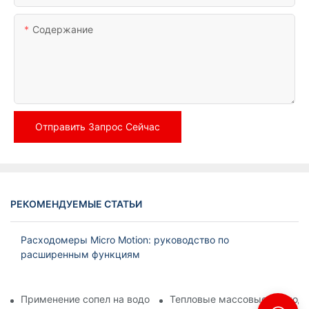
Содержание
Отправить Запрос Сейчас
РЕКОМЕНДУЕМЫЕ СТАТЬИ
Расходомеры Micro Motion: руководство по
расширенным функциям
Применение сопел на водоочистных сооружениях
Тепловые массовые расходо