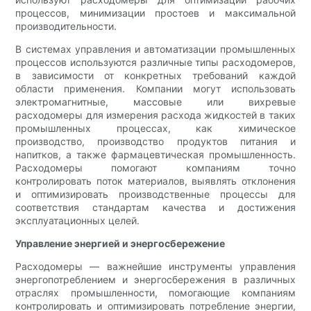
процессов, минимизации простоев и максимальной
производительности.
В системах управления и автоматизации промышленных
процессов используются различные типы расходомеров,
в зависимости от конкретных требований каждой
области применения. Компании могут использовать
электромагнитные, массовые или вихревые
расходомеры для измерения расхода жидкостей в таких
промышленных процессах, как химическое
производство, производство продуктов питания и
напитков, а также фармацевтическая промышленность.
Расходомеры помогают компаниям точно
контролировать поток материалов, выявлять отклонения
и оптимизировать производственные процессы для
соответствия стандартам качества и достижения
эксплуатационных целей.
Управление энергией и энергосбережение
Расходомеры — важнейшие инструменты управления
энергопотреблением и энергосбережения в различных
отраслях промышленности, помогающие компаниям
контролировать и оптимизировать потребление энергии,