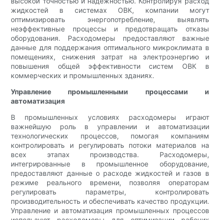
высокой точностью и надёжностью. Контролируя расход
жидкостей в системах ОВК, компании могут
оптимизировать энергопотребление, выявлять
неэффективные процессы и предотвращать отказы
оборудования. Расходомеры предоставляют важные
данные для поддержания оптимального микроклимата в
помещениях, снижения затрат на электроэнергию и
повышения общей эффективности систем ОВК в
коммерческих и промышленных зданиях.
Управление промышленными процессами и
автоматизация
В промышленных условиях расходомеры играют
важнейшую роль в управлении и автоматизации
технологических процессов, помогая компаниям
контролировать и регулировать потоки материалов на
всех этапах производства. Расходомеры,
интегрированные в промышленное оборудование,
предоставляют данные о расходе жидкостей и газов в
режиме реального времени, позволяя операторам
регулировать параметры, контролировать
производительность и обеспечивать качество продукции.
Управление и автоматизация промышленных процессов
используют расходомеры для оптимизации рабочих