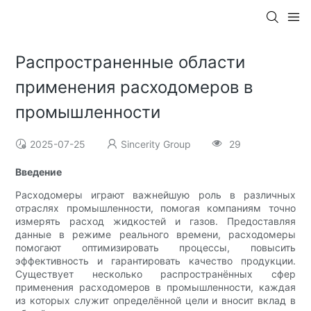
Распространенные области
применения расходомеров в
промышленности
2025-07-25
Sincerity Group
29
Введение
Расходомеры играют важнейшую роль в различных
отраслях промышленности, помогая компаниям точно
измерять расход жидкостей и газов. Предоставляя
данные в режиме реального времени, расходомеры
помогают оптимизировать процессы, повысить
эффективность и гарантировать качество продукции.
Существует несколько распространённых сфер
применения расходомеров в промышленности, каждая
из которых служит определённой цели и вносит вклад в