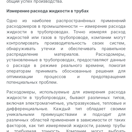
общий успех производства.
Измерение расхода жидкости в трубах
Одно из наиболее распространённых применений
расходомеров в промышленности — измерение расхода
жидкости в трубопроводах. Точно измеряя расход
жидкостей или газов в трубопроводе, компании могут
контролировать производительность своих систем,
обнаруживать утечки и обеспечивать правильное
распределение материалов. Расходомеры,
установленные в трубопроводах, предоставляют данные
о расходе в режиме реального времени, помогая
операторам принимать обоснованные решения для
оптимизации процессов и предотвращения
потенциальных проблем.
Расходомеры, используемые для измерения расхода
жидкости в трубопроводах, бывают различных типов,
включая электромагнитные, ультразвуковые, тепловые и
дифференциальные. Каждый тип обладает своими
уникальными преимуществами и подходит для
различных областей применения в зависимости от таких
факторов, как тип измеряемой жидкости, размер трубы
и требуемая точность. Компании могут выбрать