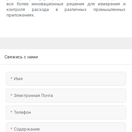
все более инновационные решения для измерения и
контроля расхода в различных промышленных
приложениях.
Свяжись с нами
Имя
Электронная Почта
Телефон
Содержание