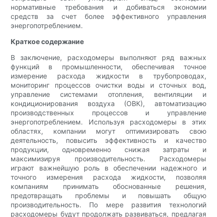
нормативные требования и добиваться экономии
средств за счет более эффективного управления
энергопотреблением.
Краткое содержание
В заключение, расходомеры выполняют ряд важных
функций в промышленности, обеспечивая точное
измерение расхода жидкости в трубопроводах,
мониторинг процессов очистки воды и сточных вод,
управление системами отопления, вентиляции и
кондиционирования воздуха (ОВК), автоматизацию
производственных процессов и управление
энергопотреблением. Используя расходомеры в этих
областях, компании могут оптимизировать свою
деятельность, повысить эффективность и качество
продукции, одновременно снижая затраты и
максимизируя производительность. Расходомеры
играют важнейшую роль в обеспечении надежного и
точного измерения расхода жидкости, позволяя
компаниям принимать обоснованные решения,
предотвращать проблемы и повышать общую
производительность. По мере развития технологий
расходомеры будут продолжать развиваться, предлагая