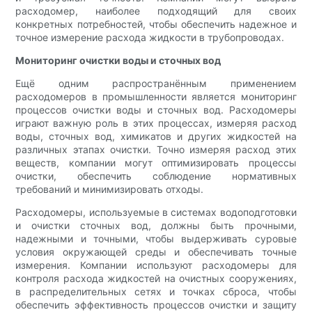
расходомер, наиболее подходящий для своих
конкретных потребностей, чтобы обеспечить надежное и
точное измерение расхода жидкости в трубопроводах.
Мониторинг очистки воды и сточных вод
Ещё одним распространённым применением
расходомеров в промышленности является мониторинг
процессов очистки воды и сточных вод. Расходомеры
играют важную роль в этих процессах, измеряя расход
воды, сточных вод, химикатов и других жидкостей на
различных этапах очистки. Точно измеряя расход этих
веществ, компании могут оптимизировать процессы
очистки, обеспечить соблюдение нормативных
требований и минимизировать отходы.
Расходомеры, используемые в системах водоподготовки
и очистки сточных вод, должны быть прочными,
надежными и точными, чтобы выдерживать суровые
условия окружающей среды и обеспечивать точные
измерения. Компании используют расходомеры для
контроля расхода жидкостей на очистных сооружениях,
в распределительных сетях и точках сброса, чтобы
обеспечить эффективность процессов очистки и защиту