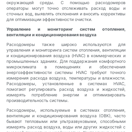
окружающей среды. С помощью расходомеров
операторы могут точно отслеживать расход воды и
сточных вод, выявлять отклонения и вносить коррективы
для оптимизации эффективности очистки.
Управление и мониторинг систем отопления,
вентиляции и кондиционирования воздуха
Расходомеры также широко используются для
управления и мониторинга систем отопления, вентиляции
и кондиционирования воздуха (HVAC) в коммерческих и
промышленных зданиях. Для поддержания комфортного
микроклимата в помещениях и обеспечения
энергоэффективности системы HVAC требуют точного
измерения расхода воздуха, температуры и влажности.
Расходомеры, установленные в системах HVAC,
помогают регулировать расход воздуха и жидкостей,
измерять потребление энергии и оптимизировать
производительность системы.
Расходомеры, используемые в системах отопления,
вентиляции и кондиционирования воздуха (ОВК), часто
бывают тепловыми или ультразвуковыми, способными
измерять расход воздуха, воды или других жидкостей с