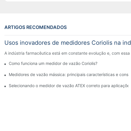
ARTIGOS RECOMENDADOS
Usos inovadores de medidores Coriolis na ind
A indústria farmacêutica está em constante evolução e, com essa 
Como funciona um medidor de vazão Coriolis?
Medidores de vazão mássica: principais características e cons
Selecionando o medidor de vazão ATEX correto para aplicações 