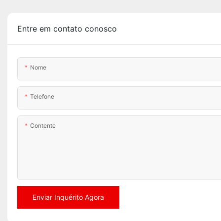
Entre em contato conosco
Nome
Telefone
Contente
Enviar Inquérito Agora