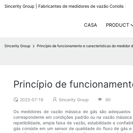
Sincerity Group | Fabricantes de medidores de vazão Coriolis
|
CASA
PRODUCT
Sincerity Group
Princípio de funcionamento e características do medidor
Princípio de funcionament
2023-07-19
Sincerity Group
90
Os medidores de vazão mássica de gás são adequados p
correspondente em condições padrão ou na vazão mássica
repetibilidade, ampla faixa de vazão, estabilidade e confi
gás consiste em um sensor de qualidade do fluxo de gás e 