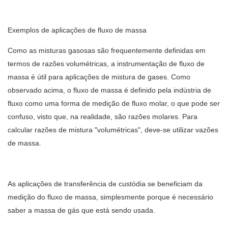
Exemplos de aplicações de fluxo de massa
Como as misturas gasosas são frequentemente definidas em
termos de razões volumétricas, a instrumentação de fluxo de
massa é útil para aplicações de mistura de gases. Como
observado acima, o fluxo de massa é definido pela indústria de
fluxo como uma forma de medição de fluxo molar, o que pode ser
confuso, visto que, na realidade, são razões molares. Para
calcular razões de mistura "volumétricas", deve-se utilizar vazões
de massa.
As aplicações de transferência de custódia se beneficiam da
medição do fluxo de massa, simplesmente porque é necessário
saber a massa de gás que está sendo usada.