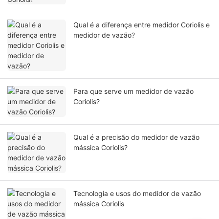
Qual é a diferença entre medidor Coriolis e
medidor de vazão?
Para que serve um medidor de vazão
Coriolis?
Qual é a precisão do medidor de vazão
mássica Coriolis?
Tecnologia e usos do medidor de vazão
mássica Coriolis