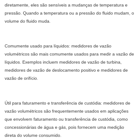
diretamente, eles são sensíveis a mudanças de temperatura e
pressão. Quando a temperatura ou a pressão do fluido mudam, o
volume do fluido muda.
Comumente usado para líquidos: medidores de vazão
volumétricos são mais comumente usados ​​para medir a vazão de
líquidos. Exemplos incluem medidores de vazão de turbina,
medidores de vazão de deslocamento positivo e medidores de
vazão de orifício.
Útil para faturamento e transferência de custódia: medidores de
vazão volumétricos são frequentemente usados ​​em aplicações
que envolvem faturamento ou transferência de custódia, como
concessionárias de água e gás, pois fornecem uma medição
direta do volume consumido.