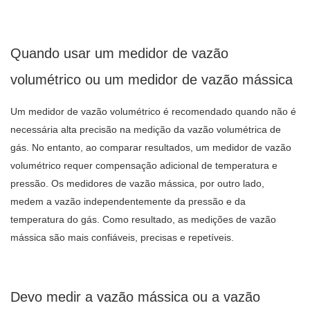
Quando usar um medidor de vazão
volumétrico ou um medidor de vazão mássica
Um medidor de vazão volumétrico é recomendado quando não é
necessária alta precisão na medição da vazão volumétrica de
gás. No entanto, ao comparar resultados, um medidor de vazão
volumétrico requer compensação adicional de temperatura e
pressão. Os medidores de vazão mássica, por outro lado,
medem a vazão independentemente da pressão e da
temperatura do gás. Como resultado, as medições de vazão
mássica são mais confiáveis, precisas e repetíveis.
Devo medir a vazão mássica ou a vazão