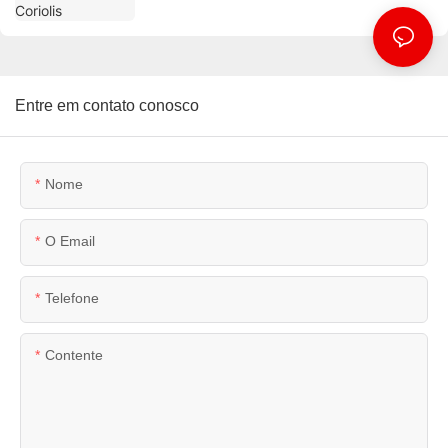
Entre em contato conosco
Nome
O Email
Telefone
Contente