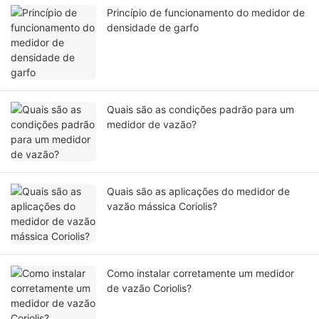
Princípio de funcionamento do medidor de
densidade de garfo
Quais são as condições padrão para um
medidor de vazão?
Quais são as aplicações do medidor de
vazão mássica Coriolis?
Como instalar corretamente um medidor
de vazão Coriolis?