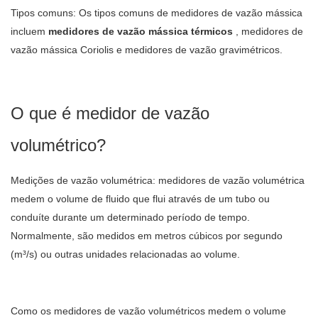
Tipos comuns: Os tipos comuns de medidores de vazão mássica
incluem
medidores de vazão mássica térmicos
, medidores de
vazão mássica Coriolis e medidores de vazão gravimétricos.
O que é medidor de vazão
volumétrico?
Medições de vazão volumétrica: medidores de vazão volumétrica
medem o volume de fluido que flui através de um tubo ou
conduíte durante um determinado período de tempo.
Normalmente, são medidos em metros cúbicos por segundo
(m³/s) ou outras unidades relacionadas ao volume.
Como os medidores de vazão volumétricos medem o volume