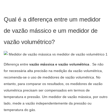
Qual é a diferença entre um medidor
de vazão mássico e um medidor de
vazão volumétrico?
Diferença entre
vazão mássica e vazão volumétrica
. Se não
for necessária alta precisão na medição da vazão volumétrica,
recomenda-se o uso de medidores de vazão volumétrica. No
entanto, para comparar os resultados, os medidores de vazão
volumétrica precisam ser compensados ​​em termos de
temperatura e pressão. Um medidor de vazão mássica, por outro
lado, mede a vazão independentemente da pressão ou
temperatura do gás.