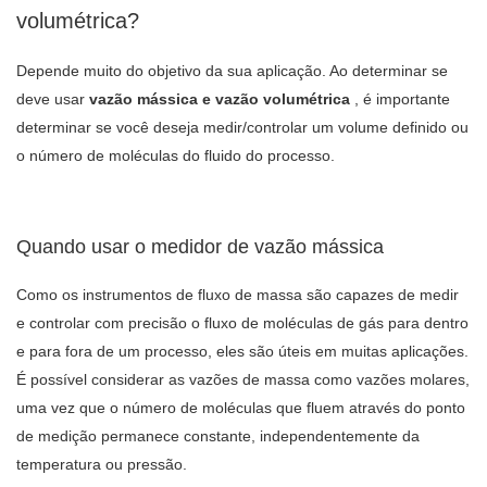
volumétrica?
Depende muito do objetivo da sua aplicação. Ao determinar se
deve usar
vazão mássica e vazão volumétrica
, é importante
determinar se você deseja medir/controlar um volume definido ou
o número de moléculas do fluido do processo.
Quando usar o medidor de vazão mássica
Como os instrumentos de fluxo de massa são capazes de medir
e controlar com precisão o fluxo de moléculas de gás para dentro
e para fora de um processo, eles são úteis em muitas aplicações.
É possível considerar as vazões de massa como vazões molares,
uma vez que o número de moléculas que fluem através do ponto
de medição permanece constante, independentemente da
temperatura ou pressão.