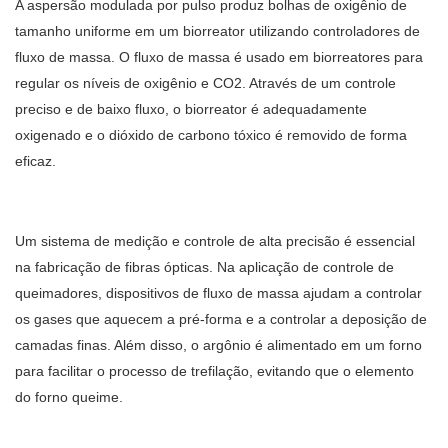
A aspersão modulada por pulso produz bolhas de oxigênio de
tamanho uniforme em um biorreator utilizando controladores de
fluxo de massa. O fluxo de massa é usado em biorreatores para
regular os níveis de oxigênio e CO2. Através de um controle
preciso e de baixo fluxo, o biorreator é adequadamente
oxigenado e o dióxido de carbono tóxico é removido de forma
eficaz.
Um sistema de medição e controle de alta precisão é essencial
na fabricação de fibras ópticas. Na aplicação de controle de
queimadores, dispositivos de fluxo de massa ajudam a controlar
os gases que aquecem a pré-forma e a controlar a deposição de
camadas finas. Além disso, o argônio é alimentado em um forno
para facilitar o processo de trefilação, evitando que o elemento
do forno queime.