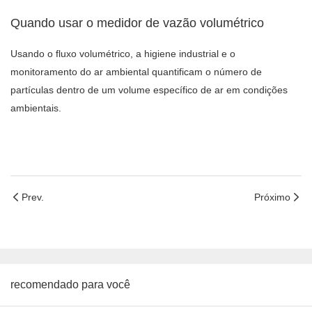
Quando usar o medidor de vazão volumétrico
Usando o fluxo volumétrico, a higiene industrial e o
monitoramento do ar ambiental quantificam o número de
partículas dentro de um volume específico de ar em condições
ambientais.
Prev.
Próximo
recomendado para você