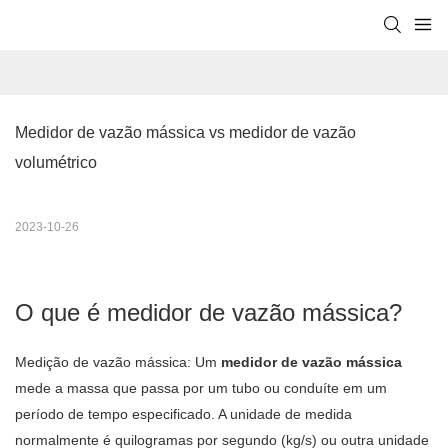
Medidor de vazão mássica vs medidor de vazão 
volumétrico
2023-10-26
O que é medidor de vazão mássica?
Medição de vazão mássica: Um
medidor de vazão mássica
mede a massa que passa por um tubo ou conduíte em um
período de tempo especificado. A unidade de medida
normalmente é quilogramas por segundo (kg/s) ou outra unidade