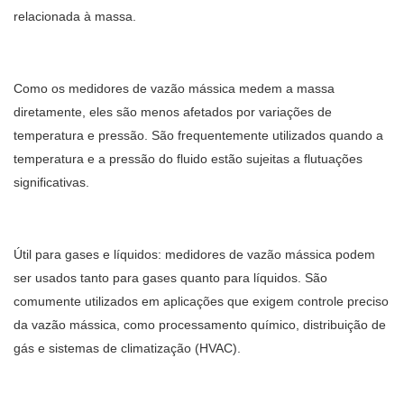
relacionada à massa.
Como os medidores de vazão mássica medem a massa
diretamente, eles são menos afetados por variações de
temperatura e pressão. São frequentemente utilizados quando a
temperatura e a pressão do fluido estão sujeitas a flutuações
significativas.
Útil para gases e líquidos: medidores de vazão mássica podem
ser usados ​​tanto para gases quanto para líquidos. São
comumente utilizados em aplicações que exigem controle preciso
da vazão mássica, como processamento químico, distribuição de
gás e sistemas de climatização (HVAC).