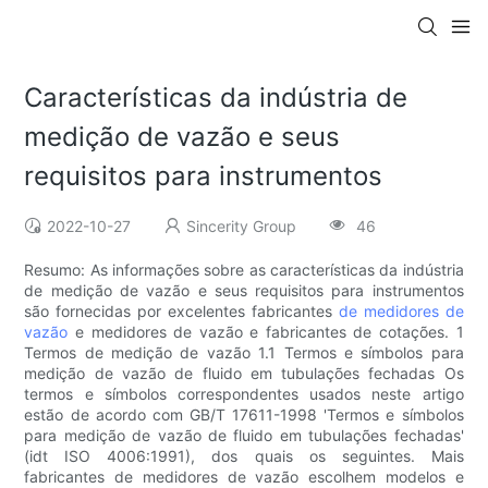
Características da indústria de
medição de vazão e seus
requisitos para instrumentos
2022-10-27
Sincerity Group
46
Resumo: As informações sobre as características da indústria
de medição de vazão e seus requisitos para instrumentos
são fornecidas por excelentes fabricantes
de medidores de
vazão
e medidores de vazão e fabricantes de cotações. 1
Termos de medição de vazão 1.1 Termos e símbolos para
medição de vazão de fluido em tubulações fechadas Os
termos e símbolos correspondentes usados ​​neste artigo
estão de acordo com GB/T 17611-1998 'Termos e símbolos
para medição de vazão de fluido em tubulações fechadas'
(idt ISO 4006:1991), dos quais os seguintes. Mais
fabricantes de medidores de vazão escolhem modelos e