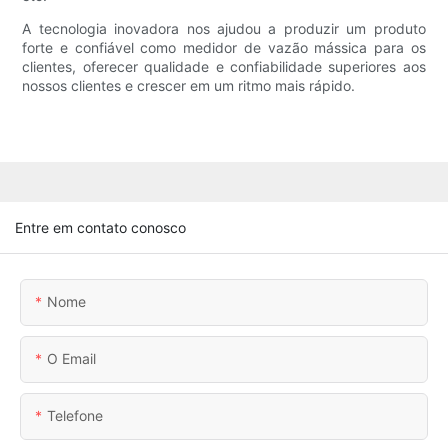
A tecnologia inovadora nos ajudou a produzir um produto
forte e confiável como medidor de vazão mássica para os
clientes, oferecer qualidade e confiabilidade superiores aos
nossos clientes e crescer em um ritmo mais rápido.
Entre em contato conosco
Nome
O Email
Telefone