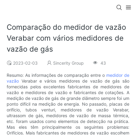
Comparação do medidor de vazão
Verabar com vários medidores de
vazão de gás
2023-02-03
Sincerity Group
43
Resumo: As informações de comparação entre o
medidor de
vazão
Verabar e vários medidores de vazão de gás são
fornecidas pelos excelentes fabricantes de medidores de
vazão e medidores de vazão e fabricantes de cotações. A
medição de vazão de gás de grande diâmetro sempre foi um
ponto difícil na medição de energia. No passado, placas de
orifício, tubos venturi, medidores de vazão Verabar,
ultrassom de gás, medidores de vazão de massa térmica,
etc. foram usados ​​como elementos de detecção na prática.
Mas eles têm principalmente os seguintes problemas:
Orifícios. Mais fabricantes de medidores de vazão escolhem