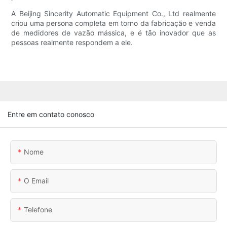
A Beijing Sincerity Automatic Equipment Co., Ltd realmente
criou uma persona completa em torno da fabricação e venda
de medidores de vazão mássica, e é tão inovador que as
pessoas realmente respondem a ele.
Entre em contato conosco
Nome
O Email
Telefone