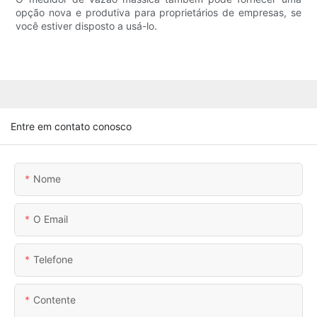
opção nova e produtiva para proprietários de empresas, se
você estiver disposto a usá-lo.
Entre em contato conosco
Nome
O Email
Telefone
Contente