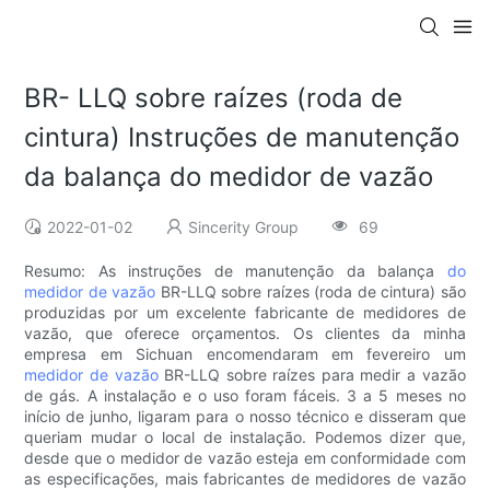
BR- LLQ sobre raízes (roda de
cintura) Instruções de manutenção
da balança do medidor de vazão
2022-01-02
Sincerity Group
69
Resumo: As instruções de manutenção da balança
do
medidor de vazão
BR-LLQ sobre raízes (roda de cintura) são
produzidas por um excelente fabricante de medidores de
vazão, que oferece orçamentos. Os clientes da minha
empresa em Sichuan encomendaram em fevereiro um
medidor de vazão
BR-LLQ sobre raízes para medir a vazão
de gás. A instalação e o uso foram fáceis. 3 a 5 meses no
início de junho, ligaram para o nosso técnico e disseram que
queriam mudar o local de instalação. Podemos dizer que,
desde que o medidor de vazão esteja em conformidade com
as especificações, mais fabricantes de medidores de vazão