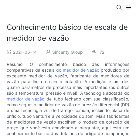
Conhecimento básico de escala de
medidor de vazão
2021-06-14
Sincerity Group
72
Resumo: O conhecimento básico das informações
comparativas da escala
do medidor de vazão
produzido por
excelente medidor de vazão, fabricante de medidores de
vazão para lhe oferecer a cotação. A medição é um dos
quatro parâmetros de processo mais importantes (os outros
são a temperatura, pressão e nível). A tecnologia adotada do
medidor de vazão
de tubo fechado com sua classificação,
como segue: o medidor de vazão de pressão diferencial (DP)
é uma tecnologia zui de tráfego comum, incluindo placa de
orifício, tubo venturi e a velocidade do som. Mais fabricantes
de medidores de vazão escolhem o modelo de cotação de
preço que você está convidado a perguntar, aqui está um
conhecimento básico dos detalhes do artigo de comparação