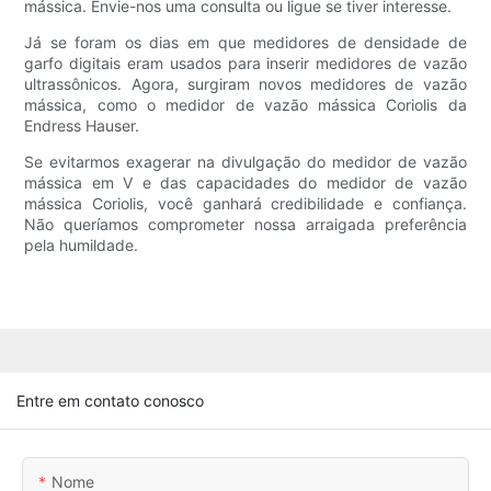
mássica. Envie-nos uma consulta ou ligue se tiver interesse.
Já se foram os dias em que medidores de densidade de
garfo digitais eram usados ​​para inserir medidores de vazão
ultrassônicos. Agora, surgiram novos medidores de vazão
mássica, como o medidor de vazão mássica Coriolis da
Endress Hauser.
Se evitarmos exagerar na divulgação do medidor de vazão
mássica em V e das capacidades do medidor de vazão
mássica Coriolis, você ganhará credibilidade e confiança.
Não queríamos comprometer nossa arraigada preferência
pela humildade.
Entre em contato conosco
Nome