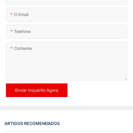
O Email
Telefone
Contente
Enviar Inquérito Agora
ARTIGOS RECOMENDADOS