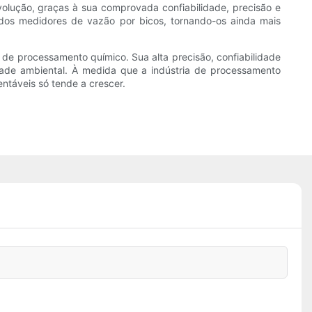
olução, graças à sua comprovada confiabilidade, precisão e
 dos medidores de vazão por bicos, tornando-os ainda mais
 de processamento químico. Sua alta precisão, confiabilidade
idade ambiental. À medida que a indústria de processamento
áveis ​​só tende a crescer.