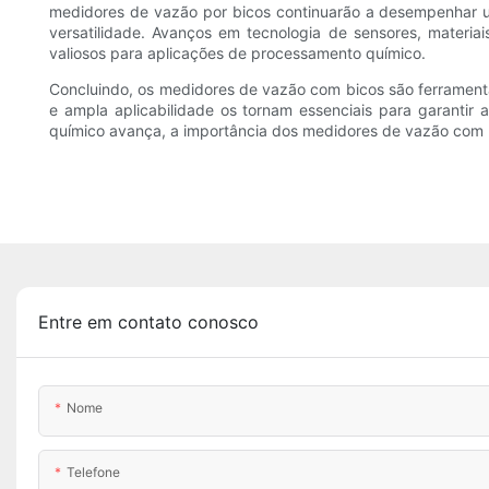
medidores de vazão por bicos continuarão a desempenhar um
versatilidade. Avanços em tecnologia de sensores, materi
valiosos para aplicações de processamento químico.
Concluindo, os medidores de vazão com bicos são ferramentas
e ampla aplicabilidade os tornam essenciais para garantir
químico avança, a importância dos medidores de vazão com bi
Entre em contato conosco
Nome
Telefone