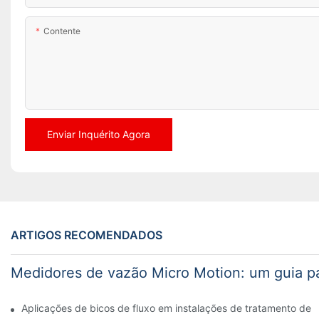
Contente
Enviar Inquérito Agora
ARTIGOS RECOMENDADOS
Medidores de vazão Micro Motion: um guia p
Aplicações de bicos de fluxo em instalações de tratamento de 