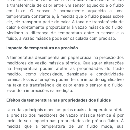
a transferência de calor entre um sensor aquecido e o fluido
em fluxo. O sensor é normalmente aquecido a uma
temperatura constante e, à medida que o fluido passa sobre
ele, ele transporta parte do calor. A taxa de transferência de
calor é diretamente proporcional à vazão mássica do fluido.
Medindo a diferença de temperatura entre o sensor e o
fluido, a vazão mássica pode ser calculada com precisão.
Impacto da temperatura na precisão
A temperatura desempenha um papel crucial na precisão dos
medidores de vazão mássica térmica. Quaisquer alterações
na temperatura podem afetar as propriedades do fluido
medido, como viscosidade, densidade e condutividade
térmica. Essas alterações podem ter um impacto significativo
na taxa de transferência de calor entre o sensor e o fluido,
levando a imprecisões na medição.
Efeitos da temperatura nas propriedades dos fluidos
Uma das principais maneiras pelas quais a temperatura afeta
a precisão dos medidores de vazão mássica térmica é por
meio de seu impacto nas propriedades do próprio fluido. À
medida que a temperatura de um fluido muda, sua