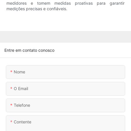
medidores e tomem medidas proativas para garantir
medições precisas e confiáveis.
Entre em contato conosco
Nome
O Email
Telefone
Contente