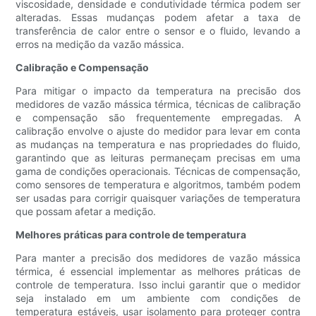
viscosidade, densidade e condutividade térmica podem ser
alteradas. Essas mudanças podem afetar a taxa de
transferência de calor entre o sensor e o fluido, levando a
erros na medição da vazão mássica.
Calibração e Compensação
Para mitigar o impacto da temperatura na precisão dos
medidores de vazão mássica térmica, técnicas de calibração
e compensação são frequentemente empregadas. A
calibração envolve o ajuste do medidor para levar em conta
as mudanças na temperatura e nas propriedades do fluido,
garantindo que as leituras permaneçam precisas em uma
gama de condições operacionais. Técnicas de compensação,
como sensores de temperatura e algoritmos, também podem
ser usadas para corrigir quaisquer variações de temperatura
que possam afetar a medição.
Melhores práticas para controle de temperatura
Para manter a precisão dos medidores de vazão mássica
térmica, é essencial implementar as melhores práticas de
controle de temperatura. Isso inclui garantir que o medidor
seja instalado em um ambiente com condições de
temperatura estáveis, usar isolamento para proteger contra