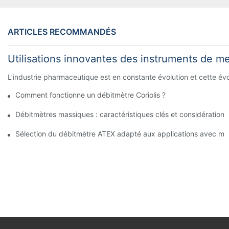
ARTICLES RECOMMANDÉS
Utilisations innovantes des instruments de me
L’industrie pharmaceutique est en constante évolution et cette évol
Comment fonctionne un débitmètre Coriolis ?
Débitmètres massiques : caractéristiques clés et considérations
Sélection du débitmètre ATEX adapté aux applications avec ma