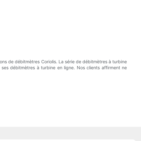
tions de débitmètres Coriolis. La série de débitmètres à turbine
ses débitmètres à turbine en ligne. Nos clients affirment ne