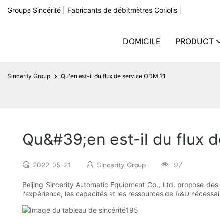
Groupe Sincérité | Fabricants de débitmètres Coriolis
|
DOMICILE
PRODUCT
Sincerity Group
Qu'en est-il du flux de service ODM ?1
Qu&#39;en est-il du flux 
2022-05-21
Sincerity Group
97
Beijing Sincerity Automatic Equipment Co., Ltd. propose des
l'expérience, les capacités et les ressources de R&D nécessa