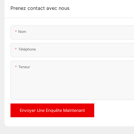
Prenez contact avec nous
Nom
Téléphone
Teneur
Envoyer Une Enquête Maintenant