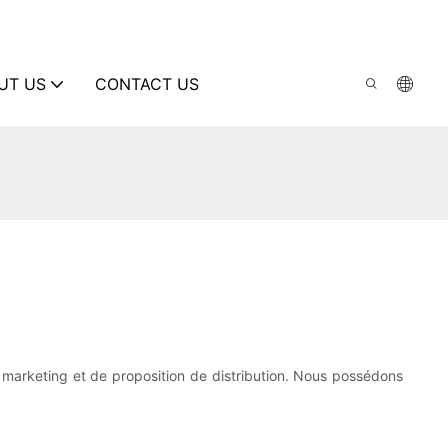
UT US
CONTACT US
 marketing et de proposition de distribution. Nous possédons