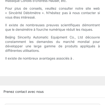
massique Coriolis d'Endress Hauser, etc.
Pour plus de conseils, veuillez consulter notre site web
« Sincérité Débitmètre ». N'hésitez pas à nous contacter si
vous êtes intéressé.
Il existe de nombreuses preuves scientifiques démontrant
que le densimètre à fourche numérique réduit les risques.
Beijing Sincerity Automatic Equipment Co., Ltd découvre
constamment les demandes du marché mondial pour
développer une large gamme de produits appliqués à
différentes utilisations.
Il existe de nombreux avantages associés à .
Prenez contact avec nous