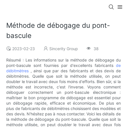
Méthode de débogage du pont-
bascule
2023-02-23
Sincerity Group
38
Résumé : Les informations sur la méthode de débogage du
pont-bascule sont fournies par d'excellents fabricants
de
débitmètres
, ainsi que par des fabricants et des devis de
débitmètres. Quelle que soit la méthode utilisée, on peut
doubler le travail avec deux fois moins d'efforts. Bien sûr, si la
méthode est incorrecte, c'est l'inverse. Voyons comment
déboguer correctement un pont-bascule électronique :
maîtriser le bon programme de débogage est essentiel pour
un débogage rapide, efficace et économique. De plus en
plus de fabricants de débitmètres choisissent des modèles et
des devis. N'hésitez pas à nous contacter. Voici les détails de
la méthode de débogage du pont-bascule. Quelle que soit la
méthode utilisée, on peut doubler le travail avec deux fois