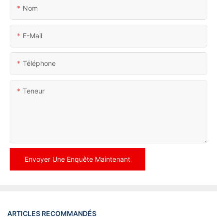
Nom
E-Mail
Téléphone
Teneur
Envoyer Une Enquête Maintenant
ARTICLES RECOMMANDÉS