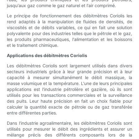
jusqu'aux gaz comme le gaz naturel et l'air comprimé.
Le principe de fonctionnement des débitmètres Coriolis les
rend adaptés à la manipulation de fluides de densités, de
viscosités et de débits variables, ce qui en fait une solution
polyvalente pour des industries telles que le pétrole et le gaz,
les produits pharmaceutiques, l'alimentation et les boissons
et le traitement chimique.
Applications des débitmètres Coriolis
Les débitmètres Coriolis sont largement utilisés dans divers
secteurs industriels grâce à leur grande précision et à leur
capacité à mesurer simultanément le débit massique, la
masse volumique et la température. L'une de leurs principales
applications est l'industrie pétrolière et gazière, où ils sont
utilisés pour les transactions commerciales et la surveillance
des puits. Leur haute précision en fait un choix fiable pour
calculer la quantité exacte de pétrole ou de gaz transférée
entre différentes parties.
Dans l'industrie agroalimentaire, les débitmètres Coriolis sont
utilisés pour mesurer le débit des ingrédients et assurer un
mélange précis des différents composants lors de la