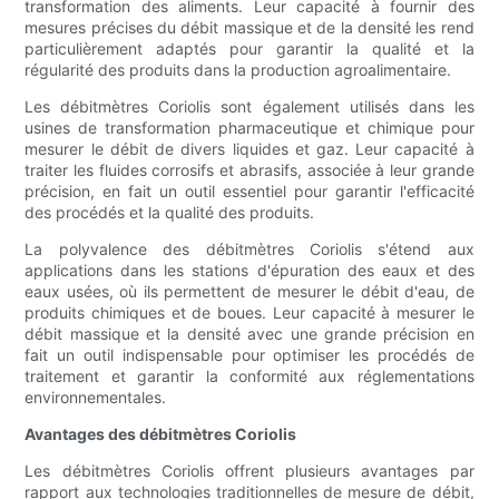
transformation des aliments. Leur capacité à fournir des
mesures précises du débit massique et de la densité les rend
particulièrement adaptés pour garantir la qualité et la
régularité des produits dans la production agroalimentaire.
Les débitmètres Coriolis sont également utilisés dans les
usines de transformation pharmaceutique et chimique pour
mesurer le débit de divers liquides et gaz. Leur capacité à
traiter les fluides corrosifs et abrasifs, associée à leur grande
précision, en fait un outil essentiel pour garantir l'efficacité
des procédés et la qualité des produits.
La polyvalence des débitmètres Coriolis s'étend aux
applications dans les stations d'épuration des eaux et des
eaux usées, où ils permettent de mesurer le débit d'eau, de
produits chimiques et de boues. Leur capacité à mesurer le
débit massique et la densité avec une grande précision en
fait un outil indispensable pour optimiser les procédés de
traitement et garantir la conformité aux réglementations
environnementales.
Avantages des débitmètres Coriolis
Les débitmètres Coriolis offrent plusieurs avantages par
rapport aux technologies traditionnelles de mesure de débit,