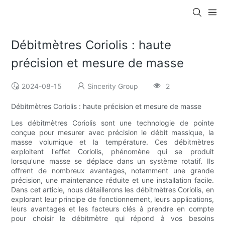
Débitmètres Coriolis : haute
précision et mesure de masse
2024-08-15
Sincerity Group
2
Débitmètres Coriolis : haute précision et mesure de masse
Les débitmètres Coriolis sont une technologie de pointe
conçue pour mesurer avec précision le débit massique, la
masse volumique et la température. Ces débitmètres
exploitent l'effet Coriolis, phénomène qui se produit
lorsqu'une masse se déplace dans un système rotatif. Ils
offrent de nombreux avantages, notamment une grande
précision, une maintenance réduite et une installation facile.
Dans cet article, nous détaillerons les débitmètres Coriolis, en
explorant leur principe de fonctionnement, leurs applications,
leurs avantages et les facteurs clés à prendre en compte
pour choisir le débitmètre qui répond à vos besoins