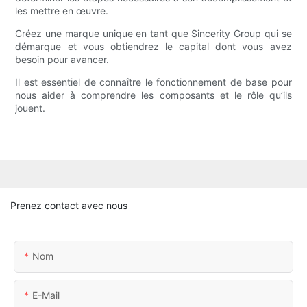
les mettre en œuvre.
Créez une marque unique en tant que Sincerity Group qui se
démarque et vous obtiendrez le capital dont vous avez
besoin pour avancer.
Il est essentiel de connaître le fonctionnement de base pour
nous aider à comprendre les composants et le rôle qu’ils
jouent.
Prenez contact avec nous
Nom
E-Mail