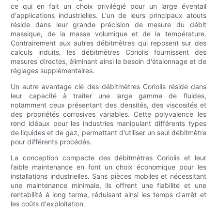
ce qui en fait un choix privilégié pour un large éventail
d'applications industrielles. L'un de leurs principaux atouts
réside dans leur grande précision de mesure du débit
massique, de la masse volumique et de la température.
Contrairement aux autres débitmètres qui reposent sur des
calculs induits, les débitmètres Coriolis fournissent des
mesures directes, éliminant ainsi le besoin d'étalonnage et de
réglages supplémentaires.
Un autre avantage clé des débitmètres Coriolis réside dans
leur capacité à traiter une large gamme de fluides,
notamment ceux présentant des densités, des viscosités et
des propriétés corrosives variables. Cette polyvalence les
rend idéaux pour les industries manipulant différents types
de liquides et de gaz, permettant d'utiliser un seul débitmètre
pour différents procédés.
La conception compacte des débitmètres Coriolis et leur
faible maintenance en font un choix économique pour les
installations industrielles. Sans pièces mobiles et nécessitant
une maintenance minimale, ils offrent une fiabilité et une
rentabilité à long terme, réduisant ainsi les temps d'arrêt et
les coûts d'exploitation.