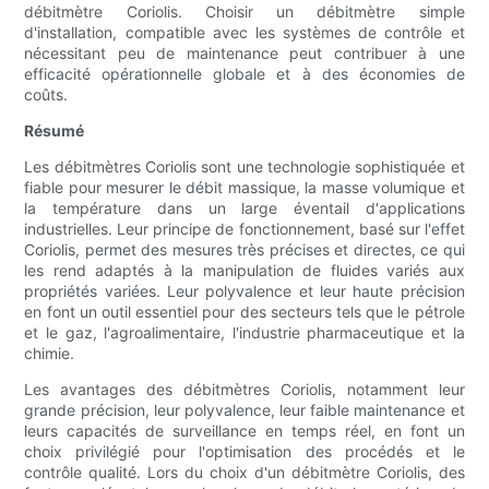
débitmètre Coriolis. Choisir un débitmètre simple
d'installation, compatible avec les systèmes de contrôle et
nécessitant peu de maintenance peut contribuer à une
efficacité opérationnelle globale et à des économies de
coûts.
Résumé
Les débitmètres Coriolis sont une technologie sophistiquée et
fiable pour mesurer le débit massique, la masse volumique et
la température dans un large éventail d'applications
industrielles. Leur principe de fonctionnement, basé sur l'effet
Coriolis, permet des mesures très précises et directes, ce qui
les rend adaptés à la manipulation de fluides variés aux
propriétés variées. Leur polyvalence et leur haute précision
en font un outil essentiel pour des secteurs tels que le pétrole
et le gaz, l'agroalimentaire, l'industrie pharmaceutique et la
chimie.
Les avantages des débitmètres Coriolis, notamment leur
grande précision, leur polyvalence, leur faible maintenance et
leurs capacités de surveillance en temps réel, en font un
choix privilégié pour l'optimisation des procédés et le
contrôle qualité. Lors du choix d'un débitmètre Coriolis, des