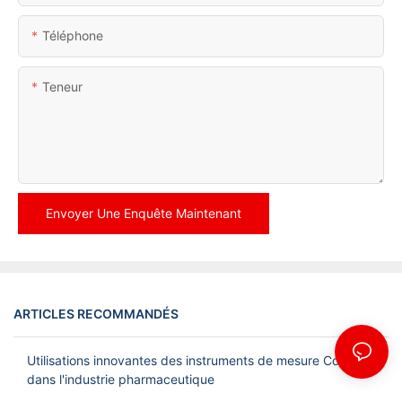
Téléphone
Teneur
Envoyer Une Enquête Maintenant
ARTICLES RECOMMANDÉS
Utilisations innovantes des instruments de mesure Coriolis
dans l'industrie pharmaceutique