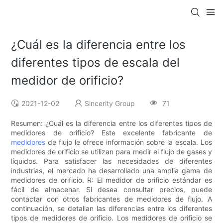
¿Cuál es la diferencia entre los
diferentes tipos de escala del
medidor de orificio?
2021-12-02
Sincerity Group
71
Resumen: ¿Cuál es la diferencia entre los diferentes tipos de
medidores de orificio? Este excelente fabricante de
medidores
de flujo le ofrece información sobre la escala. Los
medidores de orificio se utilizan para medir el flujo de gases y
líquidos. Para satisfacer las necesidades de diferentes
industrias, el mercado ha desarrollado una amplia gama de
medidores de orificio. R: El medidor de orificio estándar es
fácil de almacenar. Si desea consultar precios, puede
contactar con otros fabricantes de medidores de flujo. A
continuación, se detallan las diferencias entre los diferentes
tipos de medidores de orificio. Los medidores de orificio se