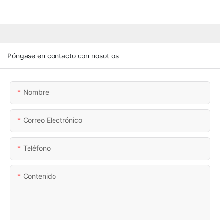
Póngase en contacto con nosotros
Nombre
Correo Electrónico
Teléfono
Contenido