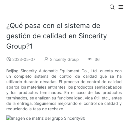
¿Qué pasa con el sistema de
gestión de calidad en Sincerity
Group?1
2023-05-07
Sincerity Group
36
Beijing Sincerity Automatic Equipment Co., Ltd. cuenta con
un completo sistema de control de calidad que se ha
utilizado durante décadas. El proceso de control de calidad
abarca los materiales entrantes, los productos semiacabados
y los productos terminados. En el caso de los productos
terminados, se analizan su funcionalidad, vida útil, etc., antes
de la entrega. Seguiremos mejorando el control de calidad y
reduciendo la tasa de rechazo.