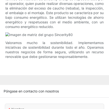
el operador, quien puede realizar diversas operaciones, como
la eliminación del exceso de caucho (rebaba), la inspección,
el embalaje o el montaje. Este producto se caracteriza por su
bajo consumo energético. Se utilizan tecnologías de ahorro
energético y respetuosas con el medio ambiente, con un
consumo energético reducido.
Valoramos mucho la sostenibilidad. Implementamos
iniciativas de sostenibilidad durante todo el año. Operamos
nuestros negocios de forma segura, utilizando un recurso
renovable que debe gestionarse responsablemente.
Póngase en contacto con nosotros