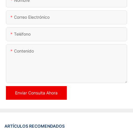
Nombre
Correo Electrónico
Teléfono
Contenido
Enviar Consulta Ahora
ARTÍCULOS RECOMENDADOS