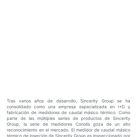
Tras varios años de desarrollo, Sincerity Group se ha
consolidado como una empresa especializada en I+D y
fabricación de medidores de caudal másico térmico. Como
parte de las múltiples series de productos de Sincerity
Group, la serie de medidores Coriolis goza de un alto
reconocimiento en el mercado. El medidor de caudal másico
térmico de inserción de Sincerity Group es inspeccionado por