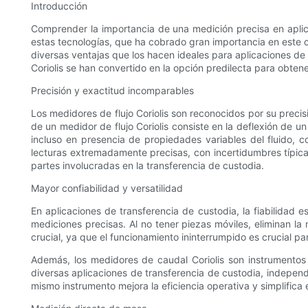
Introducción
Comprender la importancia de una medición precisa en aplica
estas tecnologías, que ha cobrado gran importancia en este
diversas ventajas que los hacen ideales para aplicaciones de 
Coriolis se han convertido en la opción predilecta para obtene
Precisión y exactitud incomparables
Los medidores de flujo Coriolis son reconocidos por su precisi
de un medidor de flujo Coriolis consiste en la deflexión de u
incluso en presencia de propiedades variables del fluido, c
lecturas extremadamente precisas, con incertidumbres típicame
partes involucradas en la transferencia de custodia.
Mayor confiabilidad y versatilidad
En aplicaciones de transferencia de custodia, la fiabilidad 
mediciones precisas. Al no tener piezas móviles, eliminan la
crucial, ya que el funcionamiento ininterrumpido es crucial p
Además, los medidores de caudal Coriolis son instrumentos
diversas aplicaciones de transferencia de custodia, independ
mismo instrumento mejora la eficiencia operativa y simplifica