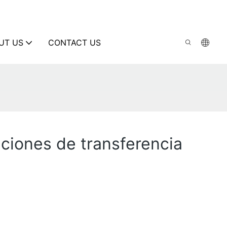
UT US
CONTACT US
aciones de transferencia