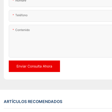
Nombre
Teléfono
Contenido
Enviar Consulta Ahora
ARTÍCULOS RECOMENDADOS