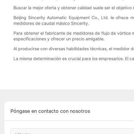
Buscar la mejor oferta y obtener calidad suele ser el objetiv
Beijing Sincerity Automatic Equipment Co., Ltd. le ofrece 
medidores de caudal másico Sincerity.
Para obtener el fabricante de medidores de flujo de vórtic
especificaciones y ofrecer un precio amigable.
Al producirse con diversas habilidades técnicas, el medidor 
La misma determinación es crucial para los empresarios. El ca
Póngase en contacto con nosotros