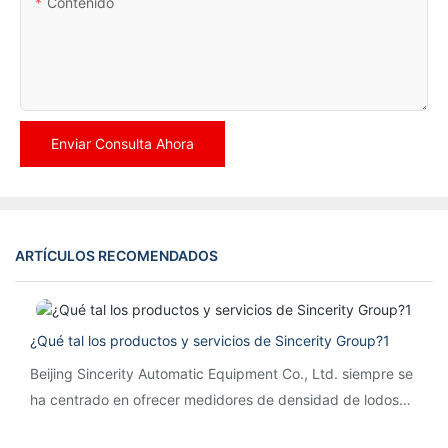
Contenido
Enviar Consulta Ahora
ARTÍCULOS RECOMENDADOS
¿Qué tal los productos y servicios de Sincerity Group?1
Beijing Sincerity Automatic Equipment Co., Ltd. siempre se
ha centrado en ofrecer medidores de densidad de lodos
sofisticados y un servicio atento. El producto está