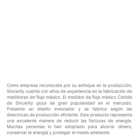
Como empresa reconocida por su enfoque en la producción,
Sincerity cuenta con años de experiencia en la fabricación de
medidores de flujo másico. El medidor de flujo másico Coriolis
de Sincerity goza de gran popularidad en el mercado.
Presenta un diseño innovador y se fabrica según las
directrices de producción eficiente. Este producto representa
una excelente manera de reducir las facturas de energía.
Muchas personas lo han adoptado para ahorrar dinero,
conservar la energía y proteger el medio ambiente.