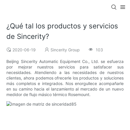
¿Qué tal los productos y servicios
de Sincerity?
2020-06-19
Sincerity Group
103
Beijing Sincerity Automatic Equipment Co., Ltd. se esfuerza
por mejorar nuestros servicios para satisfacer sus
necesidades. Atendiendo a las necesidades de nuestros
clientes, ahora podemos ofrecerle los productos y soluciones
más completos e integrados. Nos enorgullece acompañarle
en su camino hacia el lanzamiento al mercado de un nuevo
medidor de flujo másico térmico Rosemount.