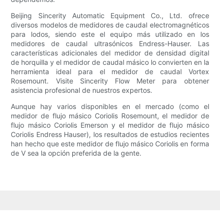
Beijing Sincerity Automatic Equipment Co., Ltd. ofrece
diversos modelos de medidores de caudal electromagnéticos
para lodos, siendo este el equipo más utilizado en los
medidores de caudal ultrasónicos Endress-Hauser. Las
características adicionales del medidor de densidad digital
de horquilla y el medidor de caudal másico lo convierten en la
herramienta ideal para el medidor de caudal Vortex
Rosemount. Visite Sincerity Flow Meter para obtener
asistencia profesional de nuestros expertos.
Aunque hay varios disponibles en el mercado (como el
medidor de flujo másico Coriolis Rosemount, el medidor de
flujo másico Coriolis Emerson y el medidor de flujo másico
Coriolis Endress Hauser), los resultados de estudios recientes
han hecho que este medidor de flujo másico Coriolis en forma
de V sea la opción preferida de la gente.