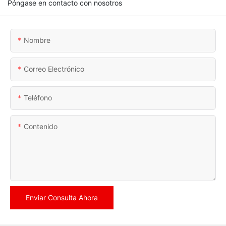
Póngase en contacto con nosotros
Nombre
Correo Electrónico
Teléfono
Contenido
Enviar Consulta Ahora