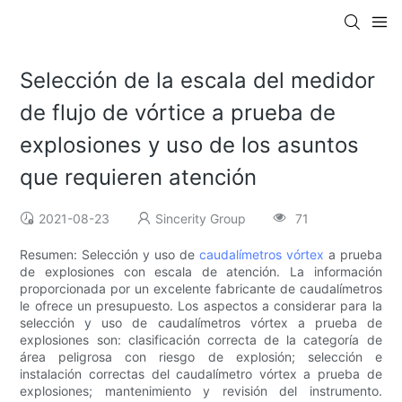
Selección de la escala del medidor
de flujo de vórtice a prueba de
explosiones y uso de los asuntos
que requieren atención
2021-08-23
Sincerity Group
71
Resumen: Selección y uso de
caudalímetros vórtex
a prueba
de explosiones con escala de atención. La información
proporcionada por un excelente fabricante de caudalímetros
le ofrece un presupuesto. Los aspectos a considerar para la
selección y uso de caudalímetros vórtex a prueba de
explosiones son: clasificación correcta de la categoría de
área peligrosa con riesgo de explosión; selección e
instalación correctas del caudalímetro vórtex a prueba de
explosiones; mantenimiento y revisión del instrumento.