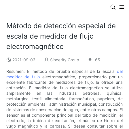
Método de detección especial de
escala de medidor de flujo
electromagnético
2021-09-03
Sincerity Group
65
Resumen: El método de prueba especial de la escala
del
medidor de flujo
electromagnético, proporcionado por un
excelente fabricante de medidores de flujo, le ofrece una
cotización. El medidor de flujo electromagnético se utiliza
ampliamente en las industrias petrolera, química,
metalúrgica, textil, alimentaria, farmacéutica, papelera, de
protección ambiental, administración municipal, construcción
de sistemas de conservación de agua, entre otros campos. El
sensor es el componente principal del tubo de medición, el
electrodo, la bobina de excitación, el núcleo de hierro del
yugo magnético y la carcasa. Si desea consultar sobre el