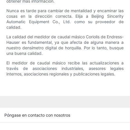
obtener más información.
Nunca es tarde para cambiar de mentalidad y encaminar las
cosas en la dirección correcta. Elija a Beijing Sincerity
Automatic Equipment Co., Ltd. como su proveedor de
calidad.
La calidad del medidor de caudal másico Coriolis de Endress-
Hauser es fundamental, ya que afecta de alguna manera a
nuestro densímetro digital de horquilla. Por lo tanto, busque
una buena calidad.
El medidor de caudal másico recibe las actualizaciones a
través de asociaciones industriales, asesores legales
internos, asociaciones regionales y publicaciones legales.
Póngase en contacto con nosotros