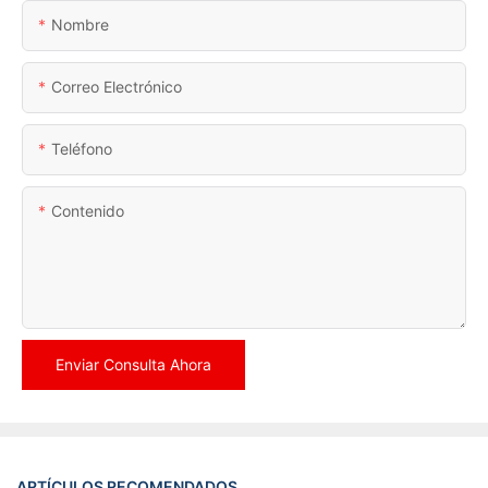
Nombre
Correo Electrónico
Teléfono
Contenido
Enviar Consulta Ahora
ARTÍCULOS RECOMENDADOS