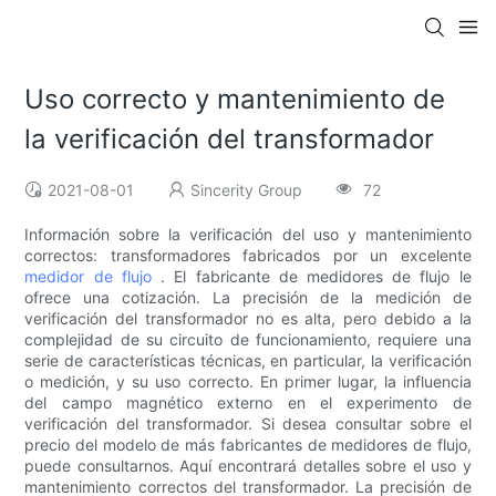
Uso correcto y mantenimiento de
la verificación del transformador
2021-08-01
Sincerity Group
72
Información sobre la verificación del uso y mantenimiento
correctos: transformadores fabricados por un excelente
medidor de flujo
. El fabricante de medidores de flujo le
ofrece una cotización. La precisión de la medición de
verificación del transformador no es alta, pero debido a la
complejidad de su circuito de funcionamiento, requiere una
serie de características técnicas, en particular, la verificación
o medición, y su uso correcto. En primer lugar, la influencia
del campo magnético externo en el experimento de
verificación del transformador. Si desea consultar sobre el
precio del modelo de más fabricantes de medidores de flujo,
puede consultarnos. Aquí encontrará detalles sobre el uso y
mantenimiento correctos del transformador. La precisión de