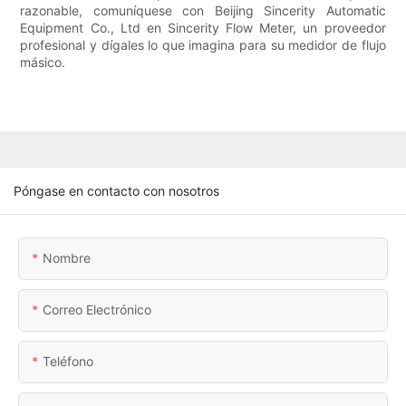
razonable, comuníquese con Beijing Sincerity Automatic
Equipment Co., Ltd en Sincerity Flow Meter, un proveedor
profesional y dígales lo que imagina para su medidor de flujo
másico.
Póngase en contacto con nosotros
Nombre
Correo Electrónico
Teléfono