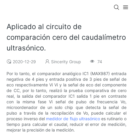
Aplicado al circuito de
comparación cero del caudalímetro
ultrasónico.
2020-12-29
Sincerity Group
74
Por lo tanto, el comparador analógico IC1 (MAX987) entrada
negativa de 4 pies y entrada positiva de 3 pies de señal de
eco respectivamente Vi Vi y la señal de eco del componente
de CC, por lo tanto, realizó la prueba comparativa de cero
real, la salida del comparador IC1 salida 1 pie en contraste
con la misma fase Vi señal de pulso de frecuencia Vo,
microordenador de un solo chip que detecta la señal de
pulso a través de la recopilación de Vo, puede calcular el
proceso inverso del
medidor de flujo ultrasónico
es rutinario o
tiempo para calcular el caudal, reducir el error de medición,
mejorar la precisión de la medición.