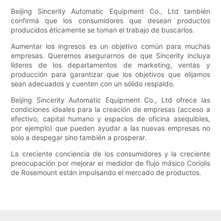
Beijing Sincerity Automatic Equipment Co., Ltd también
confirma que los consumidores que desean productos
producidos éticamente se toman el trabajo de buscarlos.
Aumentar los ingresos es un objetivo común para muchas
empresas. Queremos asegurarnos de que Sincerity incluya
líderes de los departamentos de marketing, ventas y
producción para garantizar que los objetivos que elijamos
sean adecuados y cuenten con un sólido respaldo.
Beijing Sincerity Automatic Equipment Co., Ltd ofrece las
condiciones ideales para la creación de empresas (acceso a
efectivo, capital humano y espacios de oficina asequibles,
por ejemplo) que pueden ayudar a las nuevas empresas no
solo a despegar sino también a prosperar.
La creciente conciencia de los consumidores y la creciente
preocupación por mejorar el medidor de flujo másico Coriolis
de Rosemount están impulsando el mercado de productos.