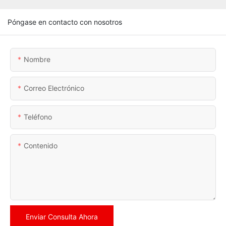
Póngase en contacto con nosotros
Nombre
Correo Electrónico
Teléfono
Contenido
Enviar Consulta Ahora