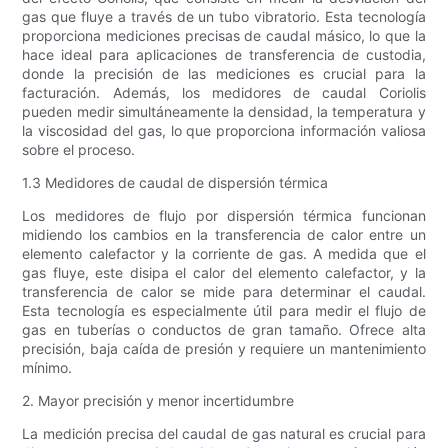
gas que fluye a través de un tubo vibratorio. Esta tecnología
proporciona mediciones precisas de caudal másico, lo que la
hace ideal para aplicaciones de transferencia de custodia,
donde la precisión de las mediciones es crucial para la
facturación. Además, los medidores de caudal Coriolis
pueden medir simultáneamente la densidad, la temperatura y
la viscosidad del gas, lo que proporciona información valiosa
sobre el proceso.
1.3 Medidores de caudal de dispersión térmica
Los medidores de flujo por dispersión térmica funcionan
midiendo los cambios en la transferencia de calor entre un
elemento calefactor y la corriente de gas. A medida que el
gas fluye, este disipa el calor del elemento calefactor, y la
transferencia de calor se mide para determinar el caudal.
Esta tecnología es especialmente útil para medir el flujo de
gas en tuberías o conductos de gran tamaño. Ofrece alta
precisión, baja caída de presión y requiere un mantenimiento
mínimo.
2. Mayor precisión y menor incertidumbre
La medición precisa del caudal de gas natural es crucial para