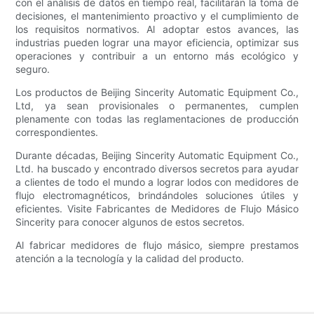
con el análisis de datos en tiempo real, facilitarán la toma de
decisiones, el mantenimiento proactivo y el cumplimiento de
los requisitos normativos. Al adoptar estos avances, las
industrias pueden lograr una mayor eficiencia, optimizar sus
operaciones y contribuir a un entorno más ecológico y
seguro.
Los productos de Beijing Sincerity Automatic Equipment Co.,
Ltd, ya sean provisionales o permanentes, cumplen
plenamente con todas las reglamentaciones de producción
correspondientes.
Durante décadas, Beijing Sincerity Automatic Equipment Co.,
Ltd. ha buscado y encontrado diversos secretos para ayudar
a clientes de todo el mundo a lograr lodos con medidores de
flujo electromagnéticos, brindándoles soluciones útiles y
eficientes. Visite Fabricantes de Medidores de Flujo Másico
Sincerity para conocer algunos de estos secretos.
Al fabricar medidores de flujo másico, siempre prestamos
atención a la tecnología y la calidad del producto.