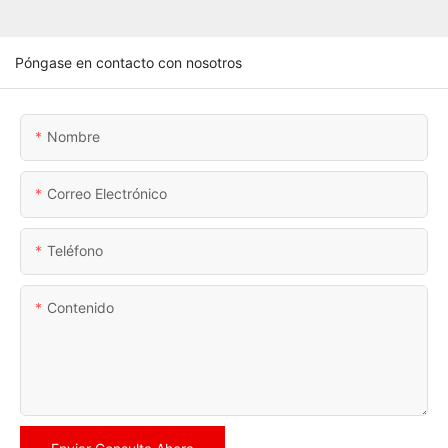
Póngase en contacto con nosotros
Nombre
Correo Electrónico
Teléfono
Contenido