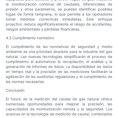
la monitorización continua de caudales, diferenciales de
presión y otros parámetros, se pueden identificar posibles
fugas de forma temprana, lo que permite a los operadores
tomar medidas correctivas inmediatas. Este enfoque
proactivo reduce significativamente el riesgo de accidentes,
riesgos ambientales y pérdidas financieras.
4.2 Cumplimiento normativo
El cumplimiento de las normativas de seguridad y medio
ambiente es una prioridad absoluta para la industria del gas
natural. Las nuevas tecnologías simplificarán el proceso de
cumplimiento al automatizar la recopilación, el análisis y la
generación de informes de datos. La disponibilidad de datos
en tiempo real y la precisión de las mediciones facilitarán la
agilización de las auditorías regulatorias y el cumplimiento de
las normas necesarias.
Conclusión
El futuro de la medición del caudal de gas natural ofrece
numerosas oportunidades para mejorar la precisión, las
capacidades de monitorización remota y la seguridad. Los
avances en la tecnología de medición de caudal, combinados