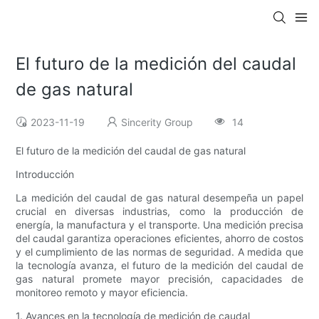
El futuro de la medición del caudal
de gas natural
2023-11-19
Sincerity Group
14
El futuro de la medición del caudal de gas natural
Introducción
La medición del caudal de gas natural desempeña un papel
crucial en diversas industrias, como la producción de
energía, la manufactura y el transporte. Una medición precisa
del caudal garantiza operaciones eficientes, ahorro de costos
y el cumplimiento de las normas de seguridad. A medida que
la tecnología avanza, el futuro de la medición del caudal de
gas natural promete mayor precisión, capacidades de
monitoreo remoto y mayor eficiencia.
1. Avances en la tecnología de medición de caudal