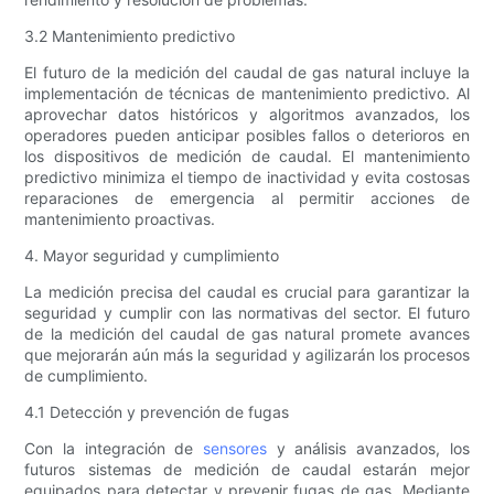
3.2 Mantenimiento predictivo
El futuro de la medición del caudal de gas natural incluye la
implementación de técnicas de mantenimiento predictivo. Al
aprovechar datos históricos y algoritmos avanzados, los
operadores pueden anticipar posibles fallos o deterioros en
los dispositivos de medición de caudal. El mantenimiento
predictivo minimiza el tiempo de inactividad y evita costosas
reparaciones de emergencia al permitir acciones de
mantenimiento proactivas.
4. Mayor seguridad y cumplimiento
La medición precisa del caudal es crucial para garantizar la
seguridad y cumplir con las normativas del sector. El futuro
de la medición del caudal de gas natural promete avances
que mejorarán aún más la seguridad y agilizarán los procesos
de cumplimiento.
4.1 Detección y prevención de fugas
Con la integración de
sensores
y análisis avanzados, los
futuros sistemas de medición de caudal estarán mejor
equipados para detectar y prevenir fugas de gas. Mediante