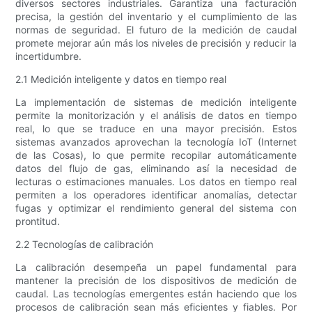
diversos sectores industriales. Garantiza una facturación
precisa, la gestión del inventario y el cumplimiento de las
normas de seguridad. El futuro de la medición de caudal
promete mejorar aún más los niveles de precisión y reducir la
incertidumbre.
2.1 Medición inteligente y datos en tiempo real
La implementación de sistemas de medición inteligente
permite la monitorización y el análisis de datos en tiempo
real, lo que se traduce en una mayor precisión. Estos
sistemas avanzados aprovechan la tecnología IoT (Internet
de las Cosas), lo que permite recopilar automáticamente
datos del flujo de gas, eliminando así la necesidad de
lecturas o estimaciones manuales. Los datos en tiempo real
permiten a los operadores identificar anomalías, detectar
fugas y optimizar el rendimiento general del sistema con
prontitud.
2.2 Tecnologías de calibración
La calibración desempeña un papel fundamental para
mantener la precisión de los dispositivos de medición de
caudal. Las tecnologías emergentes están haciendo que los
procesos de calibración sean más eficientes y fiables. Por