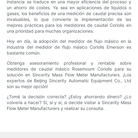
instancia se traduce en una mayor eficiencia del proceso y
un ahorro de costes. Ya sea en aplicaciones de líquidos o
gases, los beneficios de una medición de caudal precisa son
invaluables, lo que convierte la implementación de las
mejores prácticas para los medidores de caudal Coriolis en
una prioridad para muchas organizaciones.
Hoy en día, la adopción del medidor de flujo másico en la
industria del medidor de flujo másico Coriolis Emerson es
bastante común.
Obtenga asesoramiento profesional y rentable sobre
medidores de caudal másico Rosemount Coriolis para su
solución en Sincerity Mass Flow Meter Manufacturers. ¡Los
expertos de Beijing Sincerity Automatic Equipment Co., Ltd
son su mejor opción!
¿Tomé la decisión correcta? ¿Estoy ahorrando dinero? ¿Lo
volvería a hacer? Sí, sí y sí, si decide visitar a Sincerity Mass
Flow Meter Manufacturers y realizar su consulta.