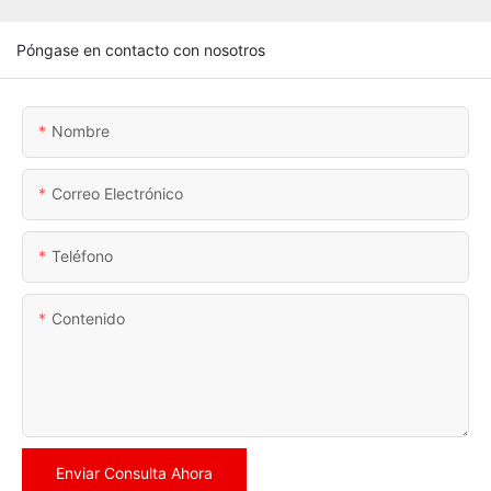
Póngase en contacto con nosotros
Nombre
Correo Electrónico
Teléfono
Contenido
Enviar Consulta Ahora