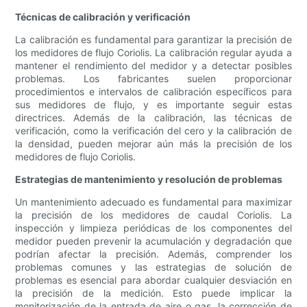
Técnicas de calibración y verificación
La calibración es fundamental para garantizar la precisión de
los medidores de flujo Coriolis. La calibración regular ayuda a
mantener el rendimiento del medidor y a detectar posibles
problemas. Los fabricantes suelen proporcionar
procedimientos e intervalos de calibración específicos para
sus medidores de flujo, y es importante seguir estas
directrices. Además de la calibración, las técnicas de
verificación, como la verificación del cero y la calibración de
la densidad, pueden mejorar aún más la precisión de los
medidores de flujo Coriolis.
Estrategias de mantenimiento y resolución de problemas
Un mantenimiento adecuado es fundamental para maximizar
la precisión de los medidores de caudal Coriolis. La
inspección y limpieza periódicas de los componentes del
medidor pueden prevenir la acumulación y degradación que
podrían afectar la precisión. Además, comprender los
problemas comunes y las estrategias de solución de
problemas es esencial para abordar cualquier desviación en
la precisión de la medición. Esto puede implicar la
monitorización de la entrada de aire o gas, la corrección de