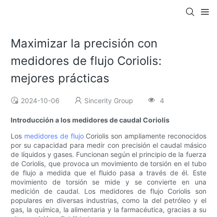
Maximizar la precisión con
medidores de flujo Coriolis:
mejores prácticas
2024-10-06
Sincerity Group
4
Introducción a los medidores de caudal Coriolis
Los
medidores de flujo
Coriolis son ampliamente reconocidos
por su capacidad para medir con precisión el caudal másico
de líquidos y gases. Funcionan según el principio de la fuerza
de Coriolis, que provoca un movimiento de torsión en el tubo
de flujo a medida que el fluido pasa a través de él. Este
movimiento de torsión se mide y se convierte en una
medición de caudal. Los medidores de flujo Coriolis son
populares en diversas industrias, como la del petróleo y el
gas, la química, la alimentaria y la farmacéutica, gracias a su