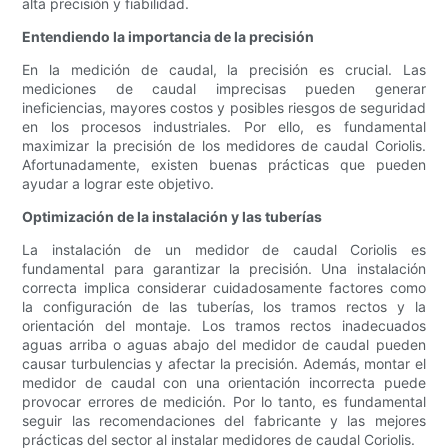
alta precisión y fiabilidad.
Entendiendo la importancia de la precisión
En la medición de caudal, la precisión es crucial. Las
mediciones de caudal imprecisas pueden generar
ineficiencias, mayores costos y posibles riesgos de seguridad
en los procesos industriales. Por ello, es fundamental
maximizar la precisión de los medidores de caudal Coriolis.
Afortunadamente, existen buenas prácticas que pueden
ayudar a lograr este objetivo.
Optimización de la instalación y las tuberías
La instalación de un medidor de caudal Coriolis es
fundamental para garantizar la precisión. Una instalación
correcta implica considerar cuidadosamente factores como
la configuración de las tuberías, los tramos rectos y la
orientación del montaje. Los tramos rectos inadecuados
aguas arriba o aguas abajo del medidor de caudal pueden
causar turbulencias y afectar la precisión. Además, montar el
medidor de caudal con una orientación incorrecta puede
provocar errores de medición. Por lo tanto, es fundamental
seguir las recomendaciones del fabricante y las mejores
prácticas del sector al instalar medidores de caudal Coriolis.