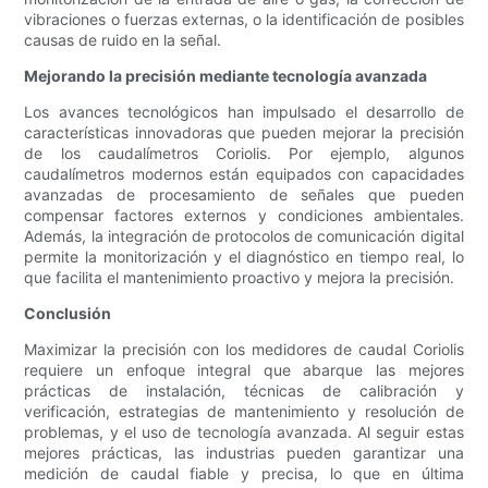
vibraciones o fuerzas externas, o la identificación de posibles
causas de ruido en la señal.
Mejorando la precisión mediante tecnología avanzada
Los avances tecnológicos han impulsado el desarrollo de
características innovadoras que pueden mejorar la precisión
de los caudalímetros Coriolis. Por ejemplo, algunos
caudalímetros modernos están equipados con capacidades
avanzadas de procesamiento de señales que pueden
compensar factores externos y condiciones ambientales.
Además, la integración de protocolos de comunicación digital
permite la monitorización y el diagnóstico en tiempo real, lo
que facilita el mantenimiento proactivo y mejora la precisión.
Conclusión
Maximizar la precisión con los medidores de caudal Coriolis
requiere un enfoque integral que abarque las mejores
prácticas de instalación, técnicas de calibración y
verificación, estrategias de mantenimiento y resolución de
problemas, y el uso de tecnología avanzada. Al seguir estas
mejores prácticas, las industrias pueden garantizar una
medición de caudal fiable y precisa, lo que en última