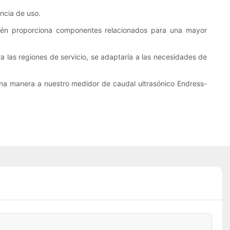
ncia de uso.
bién proporciona componentes relacionados para una mayor
a las regiones de servicio, se adaptaría a las necesidades de
una manera a nuestro medidor de caudal ultrasónico Endress-