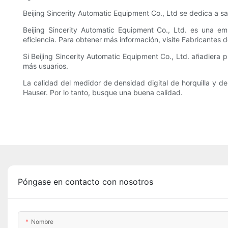
Beijing Sincerity Automatic Equipment Co., Ltd se dedica a sa
Beijing Sincerity Automatic Equipment Co., Ltd. es una 
eficiencia. Para obtener más información, visite Fabricantes d
Si Beijing Sincerity Automatic Equipment Co., Ltd. añadiera 
más usuarios.
La calidad del medidor de densidad digital de horquilla y 
Hauser. Por lo tanto, busque una buena calidad.
Póngase en contacto con nosotros
Nombre