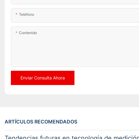
Teléfono
Contenido
Enviar Consulta Ahora
ARTÍCULOS RECOMENDADOS
Tendencias futuras en tecnología de medición