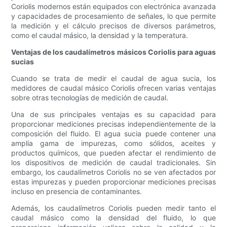
Coriolis modernos están equipados con electrónica avanzada
y capacidades de procesamiento de señales, lo que permite
la medición y el cálculo precisos de diversos parámetros,
como el caudal másico, la densidad y la temperatura.
Ventajas de los caudalímetros másicos Coriolis para aguas
sucias
Cuando se trata de medir el caudal de agua sucia, los
medidores de caudal másico Coriolis ofrecen varias ventajas
sobre otras tecnologías de medición de caudal.
Una de sus principales ventajas es su capacidad para
proporcionar mediciones precisas independientemente de la
composición del fluido. El agua sucia puede contener una
amplia gama de impurezas, como sólidos, aceites y
productos químicos, que pueden afectar el rendimiento de
los dispositivos de medición de caudal tradicionales. Sin
embargo, los caudalímetros Coriolis no se ven afectados por
estas impurezas y pueden proporcionar mediciones precisas
incluso en presencia de contaminantes.
Además, los caudalímetros Coriolis pueden medir tanto el
caudal másico como la densidad del fluido, lo que