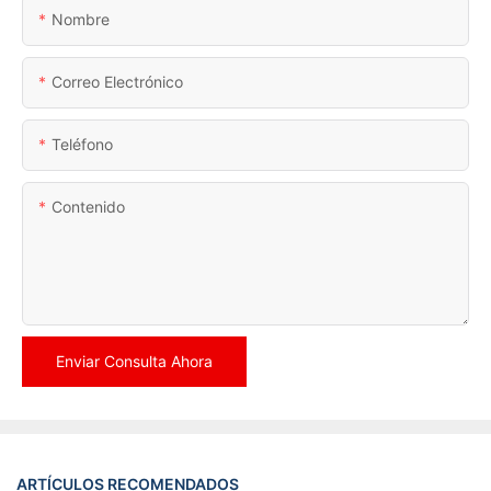
Nombre
Correo Electrónico
Teléfono
Contenido
Enviar Consulta Ahora
ARTÍCULOS RECOMENDADOS