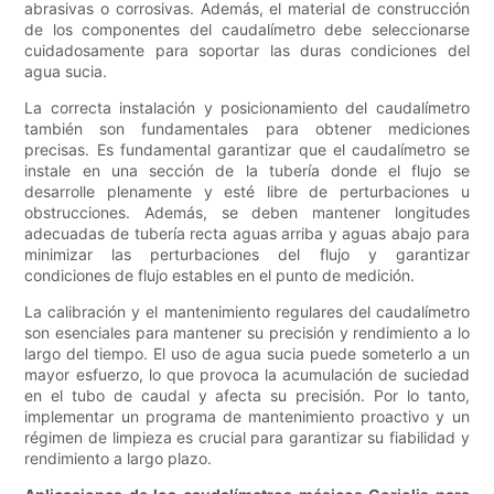
abrasivas o corrosivas. Además, el material de construcción
de los componentes del caudalímetro debe seleccionarse
cuidadosamente para soportar las duras condiciones del
agua sucia.
La correcta instalación y posicionamiento del caudalímetro
también son fundamentales para obtener mediciones
precisas. Es fundamental garantizar que el caudalímetro se
instale en una sección de la tubería donde el flujo se
desarrolle plenamente y esté libre de perturbaciones u
obstrucciones. Además, se deben mantener longitudes
adecuadas de tubería recta aguas arriba y aguas abajo para
minimizar las perturbaciones del flujo y garantizar
condiciones de flujo estables en el punto de medición.
La calibración y el mantenimiento regulares del caudalímetro
son esenciales para mantener su precisión y rendimiento a lo
largo del tiempo. El uso de agua sucia puede someterlo a un
mayor esfuerzo, lo que provoca la acumulación de suciedad
en el tubo de caudal y afecta su precisión. Por lo tanto,
implementar un programa de mantenimiento proactivo y un
régimen de limpieza es crucial para garantizar su fiabilidad y
rendimiento a largo plazo.