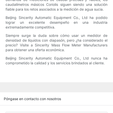
caudalímetros másicos Coriolis siguen siendo una solución
fiable para los retos asociados a la medición de agua sucia.
Beijing Sincerity Automatic Equipment Co., Ltd ha podido
lograr un excelente desempeño en una industria
extremadamente competitiva.
Siempre surge la duda sobre cómo usar un medidor de
densidad de líquidos con diapasón, pero ¿ha considerado el
precio? Visite a Sincerity Mass Flow Meter Manufacturers
para obtener una oferta económica.
Beijing Sincerity Automatic Equipment Co., Ltd nunca ha
comprometido la calidad y los servicios brindados al cliente.
Póngase en contacto con nosotros