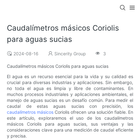
Caudalímetros másicos Coriolis
para aguas sucias
2024-08-16
Sincerity Group
3
Caudalímetros másicos Coriolis para aguas sucias
El agua es un recurso esencial para la vida y su calidad es
crucial para diversas industrias y aplicaciones. Sin embargo,
no toda el agua es limpia y libre de contaminantes. En
muchos procesos industriales y aplicaciones ambientales, el
manejo de aguas sucias es un desafío común. Para medir el
caudal de estas aguas sucias con precisión, los
caudalímetros
másicos
Coriolis ofrecen una solución fiable. En
este artículo, exploraremos el uso de los caudalímetros
másicos Coriolis para aguas sucias, sus ventajas y las
consideraciones clave para una medición de caudal eficiente
y precisa.