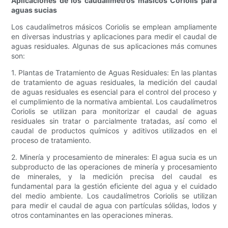
Aplicaciones de los caudalímetros másicos Coriolis para
aguas sucias
Los caudalímetros másicos Coriolis se emplean ampliamente
en diversas industrias y aplicaciones para medir el caudal de
aguas residuales. Algunas de sus aplicaciones más comunes
son:
1. Plantas de Tratamiento de Aguas Residuales: En las plantas
de tratamiento de aguas residuales, la medición del caudal
de aguas residuales es esencial para el control del proceso y
el cumplimiento de la normativa ambiental. Los caudalímetros
Coriolis se utilizan para monitorizar el caudal de aguas
residuales sin tratar o parcialmente tratadas, así como el
caudal de productos químicos y aditivos utilizados en el
proceso de tratamiento.
2. Minería y procesamiento de minerales: El agua sucia es un
subproducto de las operaciones de minería y procesamiento
de minerales, y la medición precisa del caudal es
fundamental para la gestión eficiente del agua y el cuidado
del medio ambiente. Los caudalímetros Coriolis se utilizan
para medir el caudal de agua con partículas sólidas, lodos y
otros contaminantes en las operaciones mineras.