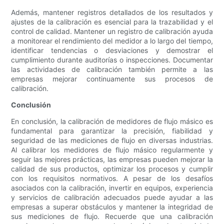
Además, mantener registros detallados de los resultados y
ajustes de la calibración es esencial para la trazabilidad y el
control de calidad. Mantener un registro de calibración ayuda
a monitorear el rendimiento del medidor a lo largo del tiempo,
identificar tendencias o desviaciones y demostrar el
cumplimiento durante auditorías o inspecciones. Documentar
las actividades de calibración también permite a las
empresas mejorar continuamente sus procesos de
calibración.
Conclusión
En conclusión, la calibración de medidores de flujo másico es
fundamental para garantizar la precisión, fiabilidad y
seguridad de las mediciones de flujo en diversas industrias.
Al calibrar los medidores de flujo másico regularmente y
seguir las mejores prácticas, las empresas pueden mejorar la
calidad de sus productos, optimizar los procesos y cumplir
con los requisitos normativos. A pesar de los desafíos
asociados con la calibración, invertir en equipos, experiencia
y servicios de calibración adecuados puede ayudar a las
empresas a superar obstáculos y mantener la integridad de
sus mediciones de flujo. Recuerde que una calibración