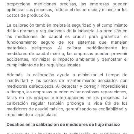
proporcione mediciones precisas, las empresas pueden
optimizar sus procesos, reducir el desperdicio y minimizar los
costos de producción.
La calibración también mejora la seguridad y el cumplimiento
de las normas y regulaciones de la industria. La precisión en
las mediciones de caudal es crucial para garantizar el
funcionamiento seguro de los sistemas que manejan
materiales peligrosos. Al calibrar periódicamente los
medidores de caudal másico, las empresas pueden prevenir
accidentes, minimizar el impacto ambiental y demostrar el
cumplimiento de los requisitos legales.
Además, la calibración ayuda a minimizar el tiempo de
inactividad y los costos de mantenimiento asociados con
medidores defectuosos. Al detectar y corregir imprecisiones
a tiempo, las empresas pueden evitar costosas reparaciones,
fallas en los equipos e interrupciones en los procesos. La
calibración regular también prolonga la vida útil de los
medidores de caudal másico, garantizando su confiabilidad y
rendimiento a largo plazo.
Desafíos en la calibración de medidores de flujo másico