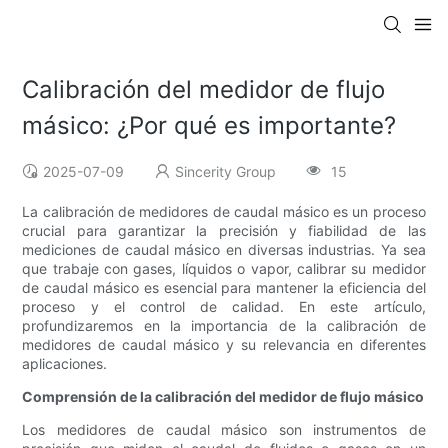
Calibración del medidor de flujo
másico: ¿Por qué es importante?
2025-07-09
Sincerity Group
15
La calibración de medidores de caudal másico es un proceso
crucial para garantizar la precisión y fiabilidad de las
mediciones de caudal másico en diversas industrias. Ya sea
que trabaje con gases, líquidos o vapor, calibrar su medidor
de caudal másico es esencial para mantener la eficiencia del
proceso y el control de calidad. En este artículo,
profundizaremos en la importancia de la calibración de
medidores de caudal másico y su relevancia en diferentes
aplicaciones.
Comprensión de la calibración del medidor de flujo másico
Los medidores de caudal másico son instrumentos de