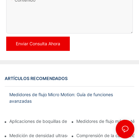
Enviar Consulta Ahora
ARTÍCULOS RECOMENDADOS
Medidores de flujo Micro Motion: Guía de funciones
avanzadas
Aplicaciones de boquillas de flujo en plantas de tratamiento de
Medidores de flujo másico tér
Medición de densidad ultrasónica: técnicas y beneficios
Comprensión de la calibración 