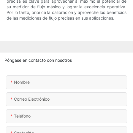
precisa es clave para aprovechar al máximo el potencial de
su medidor de flujo másico y lograr la excelencia operativa.
Por lo tanto, priorice la calibración y aproveche los beneficios
de las mediciones de flujo precisas en sus aplicaciones.
Póngase en contacto con nosotros
Nombre
Correo Electrónico
Teléfono
Contenido