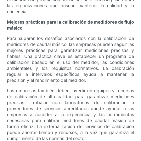
las organizaciones que buscan mantener la calidad y la
eficiencia.
Mejores prácticas para la calibración de medidores de flujo
másico
Para superar los desafíos asociados con la calibración de
medidores de caudal másico, las empresas pueden seguir las
mejores prácticas para garantizar mediciones precisas y
fiables. Una práctica clave es establecer un programa de
calibración basado en el uso del medidor, las condiciones
ambientales y los requisitos normativos. La calibración
regular a intervalos específicos ayuda a mantener la
precisión y el rendimiento del medidor.
Las empresas también deben invertir en equipos y recursos
de calibración de alta calidad para garantizar mediciones
precisas. Trabajar con laboratorios de calibración o
proveedores de servicios acreditados puede ayudar a las
empresas a acceder a la experiencia y las herramientas
necesarias para calibrar medidores de caudal másico de
forma eficaz. La externalización de servicios de calibración
puede ahorrar tiempo y recursos, a la vez que garantiza el
cumplimiento de las normas del sector.