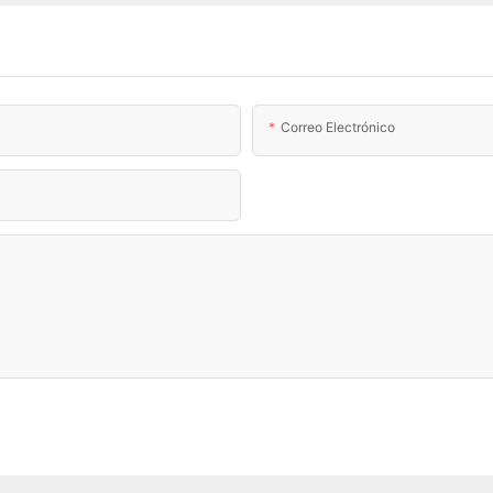
Correo Electrónico