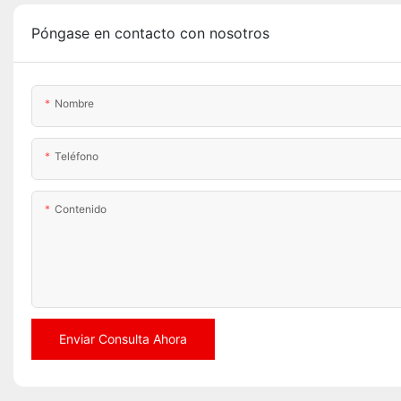
Póngase en contacto con nosotros
Nombre
Teléfono
Contenido
Enviar Consulta Ahora