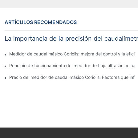
ARTÍCULOS RECOMENDADOS
La importancia de la precisión del caudalímetr
Medidor de caudal másico Coriolis: mejora del control y la efici
Principio de funcionamiento del medidor de flujo ultrasónico: un
Precio del medidor de caudal másico Coriolis: Factores que infl