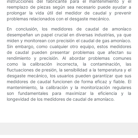
instrucciones del fabricante para el mantenimiento y el
reemplazo de piezas según sea necesario puede ayudar a
prolongar la vida útil del medidor de caudal y prevenir
problemas relacionados con el desgaste mecánico.
En conclusión, los medidores de caudal de amoníaco
desempeñan un papel crucial en diversas industrias, ya que
miden y monitorean con precisión el caudal de gas amoníaco.
Sin embargo, como cualquier otro equipo, estos medidores
de caudal pueden presentar problemas que afectan su
rendimiento y precisión. Al abordar problemas comunes
como la calibración incorrecta, la contaminación, las
fluctuaciones de presión, la sensibilidad a la temperatura y el
desgaste mecánico, los usuarios pueden garantizar que sus
medidores de caudal funcionen de forma eficaz y fiable. El
mantenimiento, la calibración y la monitorización regulares
son fundamentales para maximizar la eficiencia y la
longevidad de los medidores de caudal de amoníaco.