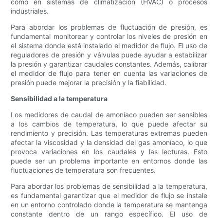
como en sistemas de climatización (HVAC) o procesos
industriales.
Para abordar los problemas de fluctuación de presión, es
fundamental monitorear y controlar los niveles de presión en
el sistema donde está instalado el medidor de flujo. El uso de
reguladores de presión y válvulas puede ayudar a estabilizar
la presión y garantizar caudales constantes. Además, calibrar
el medidor de flujo para tener en cuenta las variaciones de
presión puede mejorar la precisión y la fiabilidad.
Sensibilidad a la temperatura
Los medidores de caudal de amoníaco pueden ser sensibles
a los cambios de temperatura, lo que puede afectar su
rendimiento y precisión. Las temperaturas extremas pueden
afectar la viscosidad y la densidad del gas amoníaco, lo que
provoca variaciones en los caudales y las lecturas. Esto
puede ser un problema importante en entornos donde las
fluctuaciones de temperatura son frecuentes.
Para abordar los problemas de sensibilidad a la temperatura,
es fundamental garantizar que el medidor de flujo se instale
en un entorno controlado donde la temperatura se mantenga
constante dentro de un rango específico. El uso de