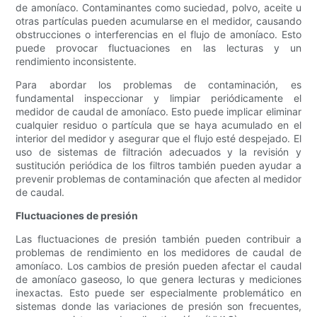
de amoníaco. Contaminantes como suciedad, polvo, aceite u
otras partículas pueden acumularse en el medidor, causando
obstrucciones o interferencias en el flujo de amoníaco. Esto
puede provocar fluctuaciones en las lecturas y un
rendimiento inconsistente.
Para abordar los problemas de contaminación, es
fundamental inspeccionar y limpiar periódicamente el
medidor de caudal de amoníaco. Esto puede implicar eliminar
cualquier residuo o partícula que se haya acumulado en el
interior del medidor y asegurar que el flujo esté despejado. El
uso de sistemas de filtración adecuados y la revisión y
sustitución periódica de los filtros también pueden ayudar a
prevenir problemas de contaminación que afecten al medidor
de caudal.
Fluctuaciones de presión
Las fluctuaciones de presión también pueden contribuir a
problemas de rendimiento en los medidores de caudal de
amoníaco. Los cambios de presión pueden afectar el caudal
de amoníaco gaseoso, lo que genera lecturas y mediciones
inexactas. Esto puede ser especialmente problemático en
sistemas donde las variaciones de presión son frecuentes,