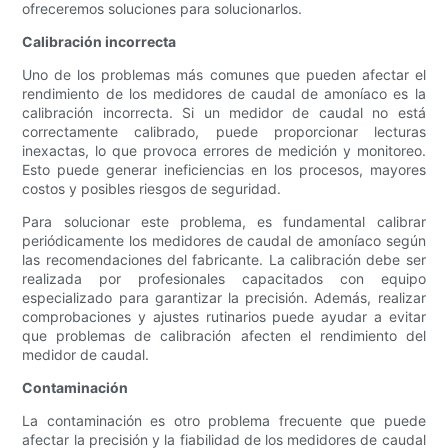
ofreceremos soluciones para solucionarlos.
Calibración incorrecta
Uno de los problemas más comunes que pueden afectar el
rendimiento de los medidores de caudal de amoníaco es la
calibración incorrecta. Si un medidor de caudal no está
correctamente calibrado, puede proporcionar lecturas
inexactas, lo que provoca errores de medición y monitoreo.
Esto puede generar ineficiencias en los procesos, mayores
costos y posibles riesgos de seguridad.
Para solucionar este problema, es fundamental calibrar
periódicamente los medidores de caudal de amoníaco según
las recomendaciones del fabricante. La calibración debe ser
realizada por profesionales capacitados con equipo
especializado para garantizar la precisión. Además, realizar
comprobaciones y ajustes rutinarios puede ayudar a evitar
que problemas de calibración afecten el rendimiento del
medidor de caudal.
Contaminación
La contaminación es otro problema frecuente que puede
afectar la precisión y la fiabilidad de los medidores de caudal