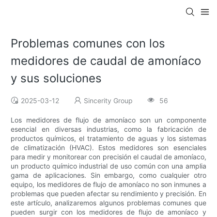
Problemas comunes con los
medidores de caudal de amoníaco
y sus soluciones
2025-03-12
Sincerity Group
56
Los medidores de flujo de amoníaco son un componente
esencial en diversas industrias, como la fabricación de
productos químicos, el tratamiento de aguas y los sistemas
de climatización (HVAC). Estos medidores son esenciales
para medir y monitorear con precisión el caudal de amoníaco,
un producto químico industrial de uso común con una amplia
gama de aplicaciones. Sin embargo, como cualquier otro
equipo, los medidores de flujo de amoníaco no son inmunes a
problemas que pueden afectar su rendimiento y precisión. En
este artículo, analizaremos algunos problemas comunes que
pueden surgir con los medidores de flujo de amoníaco y