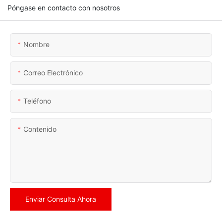
Póngase en contacto con nosotros
Nombre
Correo Electrónico
Teléfono
Contenido
Enviar Consulta Ahora