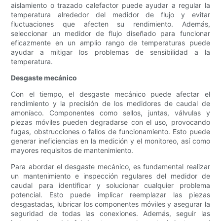
aislamiento o trazado calefactor puede ayudar a regular la
temperatura alrededor del medidor de flujo y evitar
fluctuaciones que afecten su rendimiento. Además,
seleccionar un medidor de flujo diseñado para funcionar
eficazmente en un amplio rango de temperaturas puede
ayudar a mitigar los problemas de sensibilidad a la
temperatura.
Desgaste mecánico
Con el tiempo, el desgaste mecánico puede afectar el
rendimiento y la precisión de los medidores de caudal de
amoníaco. Componentes como sellos, juntas, válvulas y
piezas móviles pueden degradarse con el uso, provocando
fugas, obstrucciones o fallos de funcionamiento. Esto puede
generar ineficiencias en la medición y el monitoreo, así como
mayores requisitos de mantenimiento.
Para abordar el desgaste mecánico, es fundamental realizar
un mantenimiento e inspección regulares del medidor de
caudal para identificar y solucionar cualquier problema
potencial. Esto puede implicar reemplazar las piezas
desgastadas, lubricar los componentes móviles y asegurar la
seguridad de todas las conexiones. Además, seguir las