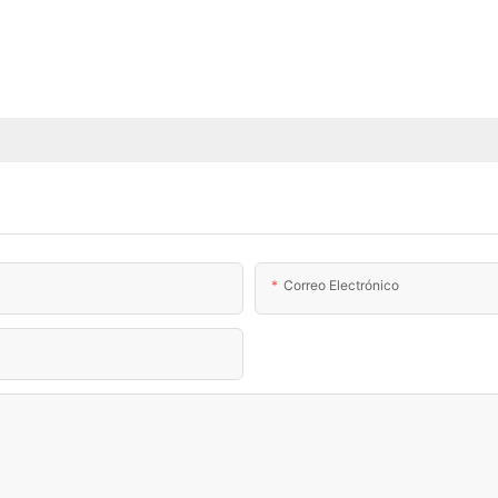
Correo Electrónico