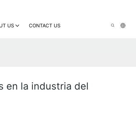
UT US
CONTACT US
 en la industria del