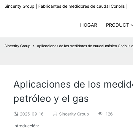
Sincerity Group | Fabricantes de medidores de caudal Coriolis
|
HOGAR
PRODUCT
Sincerity Group
Aplicaciones de los medidores de caudal másico Coriolis en
Aplicaciones de los medido
petróleo y el gas
2025-09-16
Sincerity Group
126
Introducción: