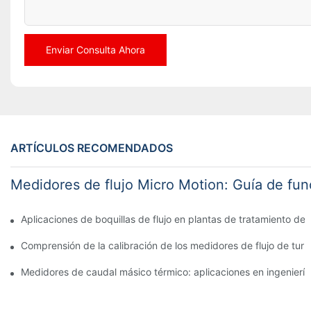
Enviar Consulta Ahora
ARTÍCULOS RECOMENDADOS
Medidores de flujo Micro Motion: Guía de fu
Aplicaciones de boquillas de flujo en plantas de tratamiento de
Comprensión de la calibración de los medidores de flujo de turb
Medidores de caudal másico térmico: aplicaciones en ingenierí