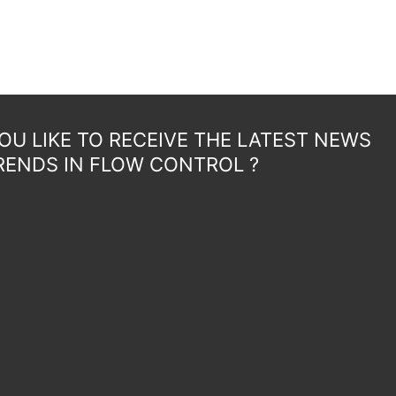
U LIKE TO RECEIVE THE LATEST NEWS
RENDS IN FLOW CONTROL ?