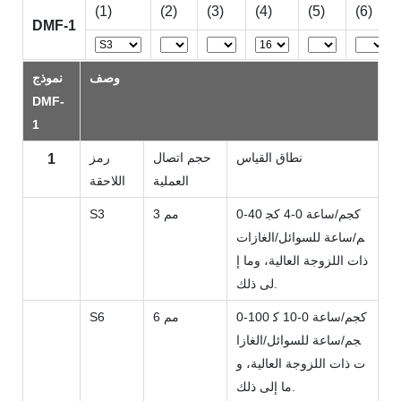
(1)
(2)
(3)
(4)
(5)
(6)
DMF-1
وصف
نموذج
DMF-
1
نطاق القياس
حجم اتصال
رمز
1
العملية
اللاحقة
0-40 كجم/ساعة 0-4 كج
3 مم
S3
م/ساعة للسوائل/الغازات
ذات اللزوجة العالية، وما إ
لى ذلك.
0-100 كجم/ساعة 0-10 ك
6 مم
S6
جم/ساعة للسوائل/الغازا
ت ذات اللزوجة العالية، و
ما إلى ذلك.