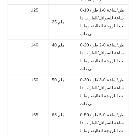
0-10 طن/ساعة 0-1 طن/
U25
ساعة للسوائل/الغازات ذا
25 ملم
ت اللزوجة العالية، وما إل
ى ذلك.
0-20 طن/ساعة 0-2 طن/
40 ملم
U40
ساعة للسوائل/الغازات ذا
ت اللزوجة العالية، وما إل
ى ذلك.
0-30 طن/ساعة 0-3 طن/
50 ملم
U50
ساعة للسوائل/الغازات ذا
ت اللزوجة العالية، وما إل
ى ذلك.
0-50 طن/ساعة 0-5 طن/
65 ملم
U65
ساعة للسوائل/الغازات ذا
ت اللزوجة العالية، وما إل