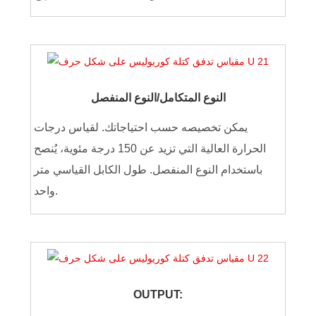
النوع المتكامل/النوع المنفصل
يمكن تخصيصه حسب احتياجاتك. لقياس درجات
الحرارة العالية التي تزيد عن 150 درجة مئوية، يُنصح
باستخدام النوع المنفصل. طول الكابل القياسي متر
واحد.
OUTPUT: