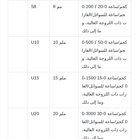
0-200 كجم/ساعة 0-20 ك
8 مم
S8
جم/ساعة للسوائل/الغازا
ت ذات اللزوجة العالية، و
ما إلى ذلك.
0-500 كجم/ساعة 0-50 ك
10 ملم
U10
جم/ساعة للسوائل/الغازا
ت ذات اللزوجة العالية، و
ما إلى ذلك.
0-1500 كجم/ساعة 0-15
15 ملم
U15
0 كجم/ساعة للسوائل/الغا
زات ذات اللزوجة العالية،
وما إلى ذلك.
0-3000 كجم/ساعة 0-30
20 ملم
U20
0 كجم/ساعة للسوائل/الغا
زات ذات اللزوجة العالية،
وما إلى ذلك.