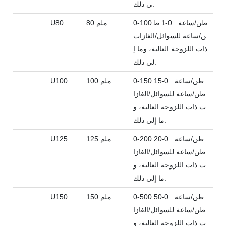
ى ذلك.
0-100 طن/ساعة
0-1 ط
80 ملم
U80
ن/ساعة للسوائل/الغازات
ذات اللزوجة العالية، وما إ
لى ذلك.
0-150 طن/ساعة
0-15
100 ملم
U100
طن/ساعة للسوائل/الغازا
ت ذات اللزوجة العالية، و
ما إلى ذلك.
0-200 طن/ساعة
0-20
125 ملم
U125
طن/ساعة للسوائل/الغازا
ت ذات اللزوجة العالية، و
ما إلى ذلك.
0-500 طن/ساعة
0-50
150 ملم
U150
طن/ساعة للسوائل/الغازا
ت ذات اللزوجة العالية، و