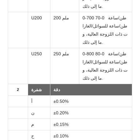
ما إلى ذلك.
0-700 طن/ساعة
0-70
200 ملم
U200
طن/ساعة للسوائل/الغازا
ت ذات اللزوجة العالية، و
ما إلى ذلك.
0-800 طن/ساعة
0-80
250 ملم
U250
طن/ساعة للسوائل/الغازا
ت ذات اللزوجة العالية، و
ما إلى ذلك.
دقة
شفرة
2
±0.50%
أ
±0.20%
ن
±0.15%
م
±0.10%
ح